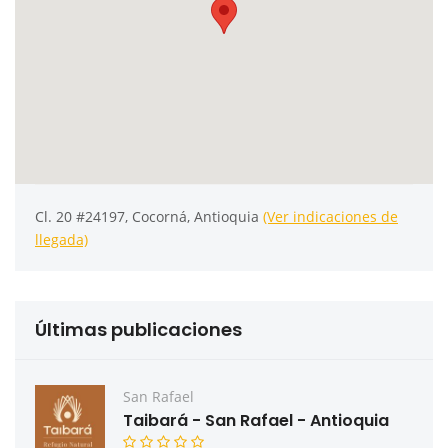
Cl. 20 #24197, Cocorná, Antioquia
(Ver indicaciones de
llegada)
Últimas publicaciones
San Rafael
Taibará - San Rafael - Antioquia