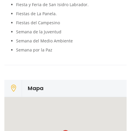
Fiesta y Feria de San Isidro Labrador.
Fiestas de La Panela.
Fiestas del Campesino
Semana de la Juventud
Semana del Medio Ambiente
Semana por la Paz
Mapa