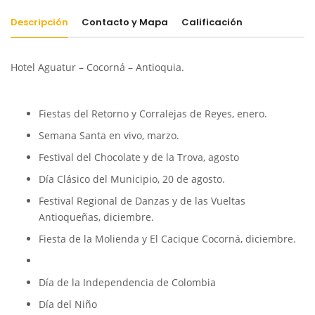
Descripción
Contacto y Mapa
Calificación
Hotel Aguatur – Cocorná – Antioquia.
Fiestas del Retorno y Corralejas de Reyes, enero.
Semana Santa en vivo, marzo.
Festival del Chocolate y de la Trova, agosto
Día Clásico del Municipio, 20 de agosto.
Festival Regional de Danzas y de las Vueltas
Antioqueñas, diciembre.
Fiesta de la Molienda y El Cacique Cocorná, diciembre.
Día de la Independencia de Colombia
Día del Niño