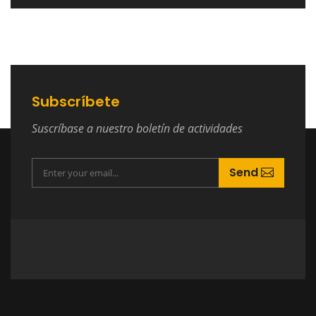
Subscríbete
Suscríbase a nuestro boletín de actividades
Send