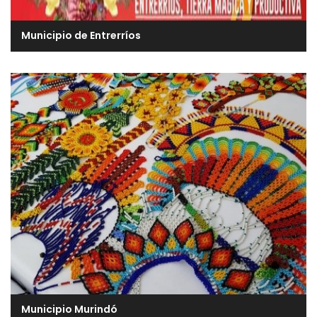
Municipio de Entrerríos
Municipio Murindó