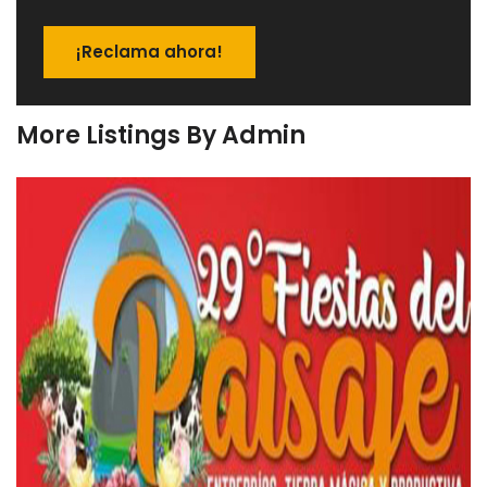
¡Reclama ahora!
More Listings By Admin