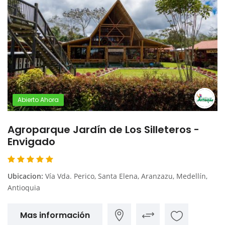
Abierto Ahora
Agroparque Jardín de Los Silleteros -
Envigado
Ubicacion:
Vía Vda. Perico, Santa Elena, Aranzazu, Medellín,
Antioquia
Mas información