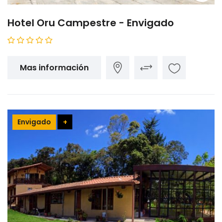
Hotel Oru Campestre - Envigado
Mas información
Envigado
+