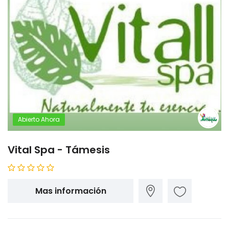
Abierto Ahora
Vital Spa - Támesis
Mas información