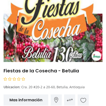
Fiestas de la Cosecha - Betulia
Ubicacion:
Cra. 20 #20-2 a 20-60, Betulia, Antioquia
Mas información