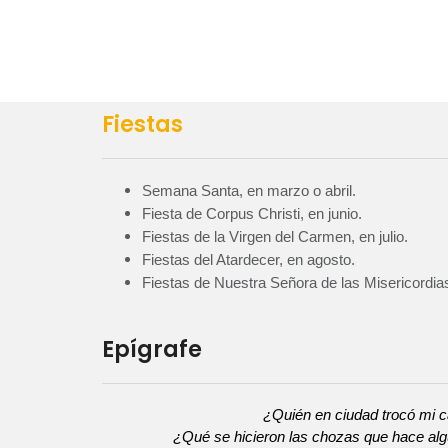
Fiestas
Semana Santa, en marzo o abril.
Fiesta de Corpus Christi, en junio.
Fiestas de la Virgen del Carmen, en julio.
Fiestas del Atardecer, en agosto.
Fiestas de Nuestra Señora de las Misericordia
Epígrafe
¿Quién en ciudad trocó mi 
¿Qué se hicieron las chozas que hace al