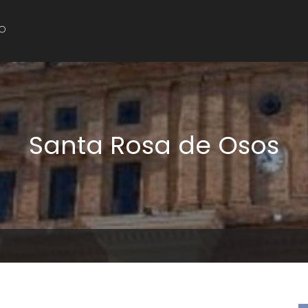
Santa Rosa de Osos