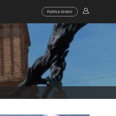
Publica Gratis!