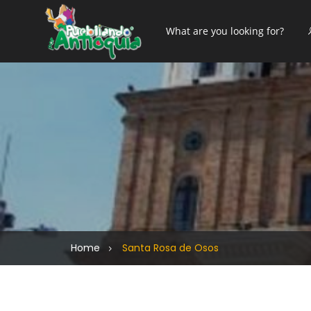
Home
Santa Rosa de Osos