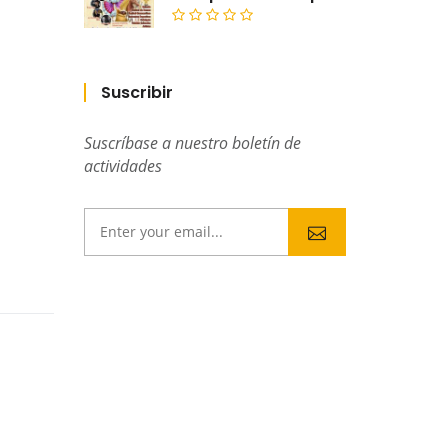
Suscribir
Suscríbase a nuestro boletín de
actividades