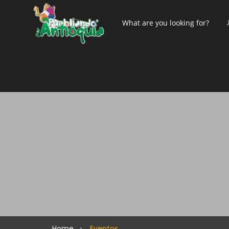
Home
Eventos