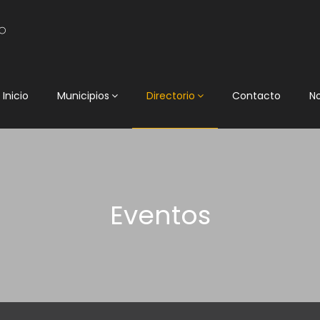
Inicio
Municipios
Directorio
Contacto
N
Eventos