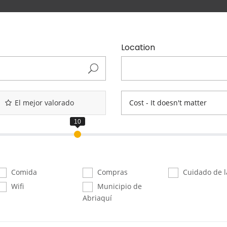
Location
El mejor valorado
Cost - It doesn't matter
Comida
Compras
Cuidado de la
Wifi
Municipio de
Abriaquí