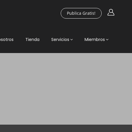
Publica Gratis!
osotros
Tienda
Servicios
Miembros