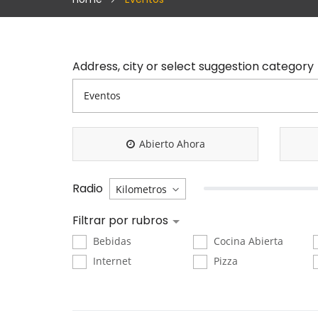
Address, city or select suggestion category
Abierto Ahora
Radio
Filtrar por rubros
Bebidas
Cocina Abierta
Internet
Pizza