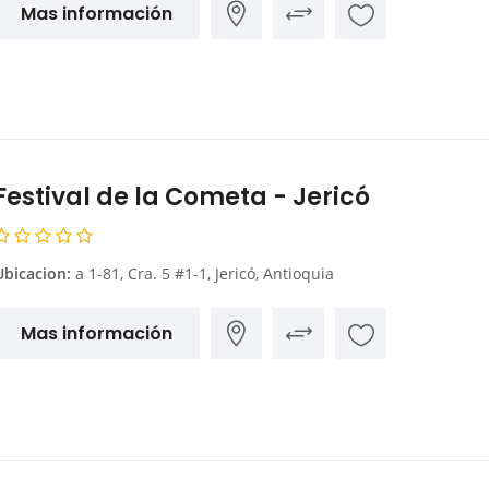
Mas información
Festival de la Cometa - Jericó
Ubicacion:
a 1-81, Cra. 5 #1-1, Jericó, Antioquia
Mas información