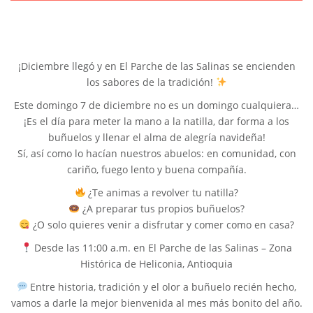
¡Diciembre llegó y en El Parche de las Salinas se encienden
los sabores de la tradición!
Este domingo 7 de diciembre no es un domingo cualquiera…
¡Es el día para meter la mano a la natilla, dar forma a los
buñuelos y llenar el alma de alegría navideña!
Sí, así como lo hacían nuestros abuelos: en comunidad, con
cariño, fuego lento y buena compañía.
¿Te animas a revolver tu natilla?
¿A preparar tus propios buñuelos?
¿O solo quieres venir a disfrutar y comer como en casa?
Desde las 11:00 a.m. en El Parche de las Salinas – Zona
Histórica de Heliconia, Antioquia
Entre historia, tradición y el olor a buñuelo recién hecho,
vamos a darle la mejor bienvenida al mes más bonito del año.