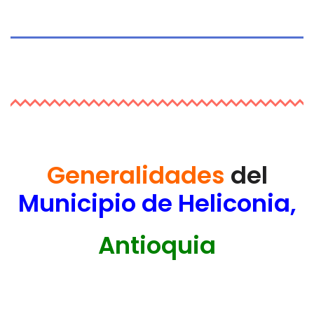
Generalidades
del
Municipio de Heliconia,
Antioquia