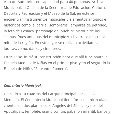
está un Auditorio con capacidad para 40 personas, Archivo
Municipal, la Oficina de la Secretaría de Educación, Cultura,
Deporte y Recreación y el Museo de la Sal, en éste se
encuentran instrumentos musicales y elementos antiguos e
históricos como: el carriel, sombreros, lámparas de petróleo,
la foto de Cosiaca “personaje del pueblo”, historia de las
salinas, fotos antiguas del municipio y “El Verraco de Guaca”,
mito de la región. En este lugar se realizan actividades,
lúdicas, como: danza y cine foros.
En 1923 se inició su construcción para que allí funcionara la
Escuela Modelo de Niñas en el primer piso, y en el segundo la
Escuela de Niños “Servando Romero”.
Cementerio Municipal.
Ubicado a 10 cuadras del Parque Principal hacia la vía
Medellín. El Cementerio Municipal tiene forma semicircular,
cuenta con dos plantas, dos Ángeles del Silencio y dos del
Apocalipsis, templete, osario común, pabellón infantil, baños y