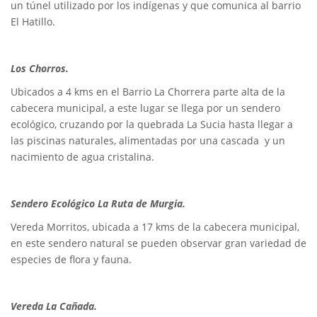
un túnel utilizado por los indígenas y que comunica al barrio
El Hatillo.
Los Chorros.
Ubicados a 4 kms en el Barrio La Chorrera parte alta de la
cabecera municipal, a este lugar se llega por un sendero
ecológico, cruzando por la quebrada La Sucia hasta llegar a
las piscinas naturales, alimentadas por una cascada y un
nacimiento de agua cristalina.
Sendero Ecológico La Ruta de Murgia.
Vereda Morritos, ubicada a 17 kms de la cabecera municipal,
en este sendero natural se pueden observar gran variedad de
especies de flora y fauna.
Vereda La Cañada.