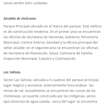
zonas verdes bien cuidadas.
Alcaldía de Heliconia.
Parque Principal ubicado en el marco del parque. Este edificio
es de construcción moderna. En el primer piso se encuentran
las oficinas de Secretaria de Hacienda, Gobierno, Personería
Municipal, Control Interno, Sanidad y la oficina principal del
señor alcalde; en el segundo piso se encuentran las oficinas
de Secretaria de Planeación, Salud, Comisaria de Familia
Inspección Municipal, Catastro y Contratación.
Las Salinas.
Sector Las Salinas, ubicada a 5 cuadras del parque principal,
lugar mágico y ancestral, anteriormente funcionaban las
minas de sal. Actualmente se encuentran las ruinas de las
chimeneas, un puente construido por los indígenas, varios
ojos (chorros) de agua salada, cerca del lugar se encuentra