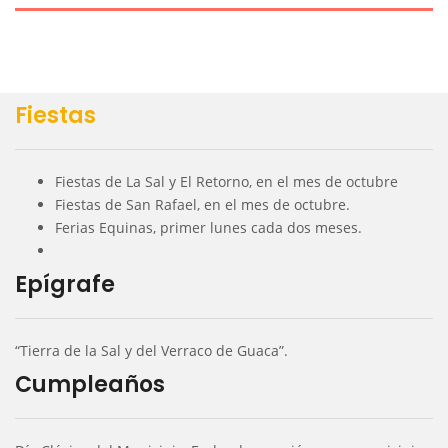
Fiestas
Fiestas de La Sal y El Retorno, en el mes de octubre
Fiestas de San Rafael, en el mes de octubre.
Ferias Equinas, primer lunes cada dos meses.
Epígrafe
“Tierra de la Sal y del Verraco de Guaca”.
Cumpleaños