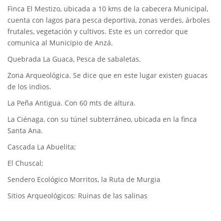
Finca El Mestizo, ubicada a 10 kms de la cabecera Municipal,
cuenta con lagos para pesca deportiva, zonas verdes, árboles
frutales, vegetación y cultivos. Este es un corredor que
comunica al Municipio de Anzá.
Quebrada La Guaca, Pesca de sabaletas.
Zona Arqueológica. Se dice que en este lugar existen guacas
de los indios.
La Peña Antigua. Con 60 mts de altura.
La Ciénaga, con su túnel subterráneo, ubicada en la finca
Santa Ana.
Cascada La Abuelita;
El Chuscal;
Sendero Ecológico Morritos, la Ruta de Murgia
Sitios Arqueológicos: Ruinas de las salinas