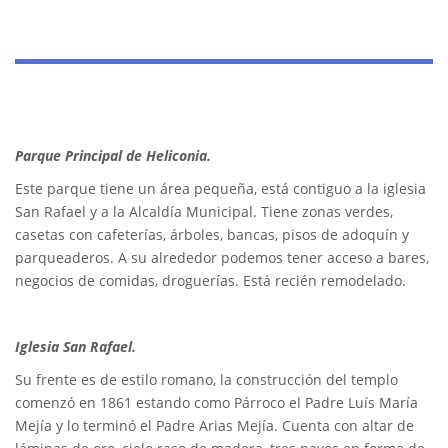
Parque Principal de Heliconia.
Este parque tiene un área pequeña, está contiguo a la iglesia
San Rafael y a la Alcaldía Municipal. Tiene zonas verdes,
casetas con cafeterías, árboles, bancas, pisos de adoquín y
parqueaderos. A su alrededor podemos tener acceso a bares,
negocios de comidas, droguerías. Está recién remodelado.
Iglesia San Rafael.
Su frente es de estilo romano, la construcción del templo
comenzó en 1861 estando como Párroco el Padre Luís María
Mejía y lo terminó el Padre Arias Mejía. Cuenta con altar de