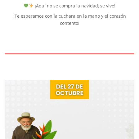
¡Aquí no se compra la navidad, se vive!
¡Te esperamos con la cuchara en la mano y el corazón
contento!