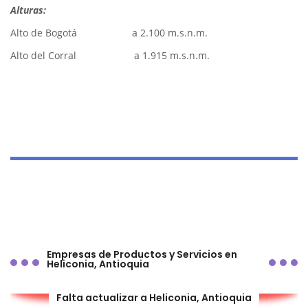
Alturas:
Alto de Bogotá a 2.100 m.s.n.m.
Alto del Corral a 1.915 m.s.n.m.
Empresas de Productos y Servicios en
Heliconia, Antioquia
Falta actualizar a Heliconia, Antioquia