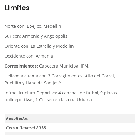
Límites
Norte con: Ebejico, Medellín
Sur con: Armenia y Angelópolis
Oriente con: La Estrella y Medellín
Occidente con: Armenia
Corregimientos:
Cabecera Municipal IPM,
Heliconia cuenta con 3 Corregimientos: Alto del Corral,
Pueblito y Llano de San José.
Infraestructura Deportiva: 4 canchas de fútbol, 9 placas
polideportivas, 1 Coliseo en la zona Urbana.
Resultados
Censo General 2018