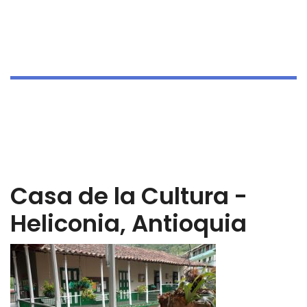
Casa de la Cultura -
Heliconia, Antioquia