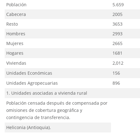
Población
5.659
Cabecera
2005
Resto
3653
Hombres
2993
Mujeres
2665
Hogares
1681
Viviendas
2,012
Unidades Económicas
156
Unidades Agropecuarias
896
1. Unidades asociadas a vivienda rural
Población censada después de compensada por
omisiones de cobertura geográfica y
contingencia de transferencia.
Heliconia (Antioquia).