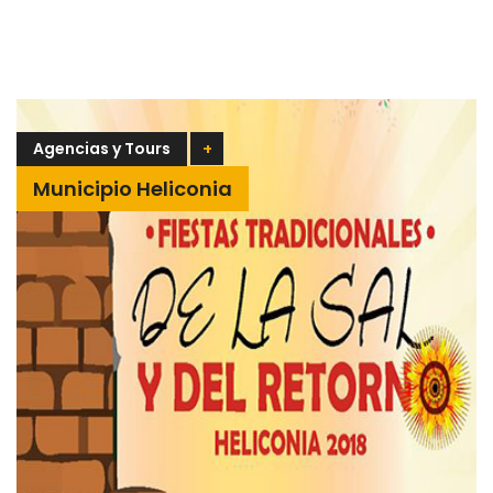
Agencias y Tours
+
Municipio Heliconia