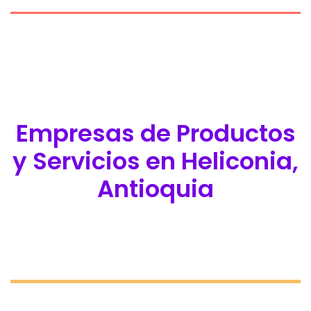
Empresas de Productos
y Servicios en Heliconia,
Antioquia