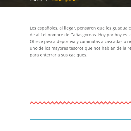
Los españoles, al llegar, pensaron que los guadua
de allí el nombre de Cañasgordas. Hoy por hoy es la
Ofrece pesca deportiva y caminatas a cascadas o rí
uno de los mayores tesoros que nos hablan de la r
para enterrar a sus caciques.