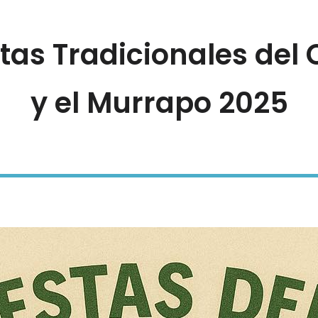
stas Tradicionales del 
y el Murrapo 2025