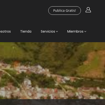
Publica Gratis!
osotros
Tienda
Servicios
Miembros