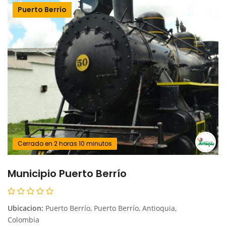
Puerto Berrío
Cerrado en 2 horas 10 minutos
Municipio Puerto Berrío
Ubicacion:
Puerto Berrío, Puerto Berrío, Antioquia,
Colombia