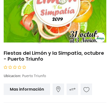
Fiestas del Limón y la Simpatía, octubre
- Puerto Triunfo
Ubicacion:
Puerto Triunfo
Mas información