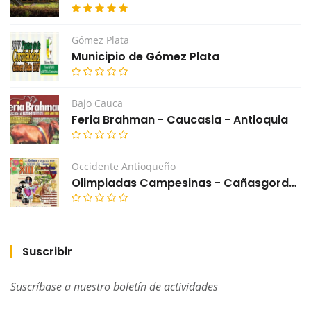
Gómez Plata
Municipio de Gómez Plata
Bajo Cauca
Feria Brahman - Caucasia - Antioquia
Occidente Antioqueño
Olimpiadas Campesinas - Cañasgordas - Antioquia
Suscribir
Suscríbase a nuestro boletín de actividades