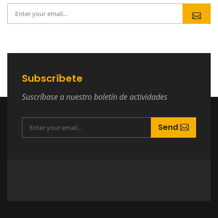
Subscríbete
Suscríbase a nuestro boletín de actividades
Send