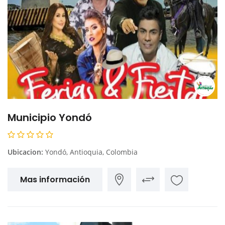
Municipio Yondó
Ubicacion:
Yondó, Antioquia, Colombia
Mas información