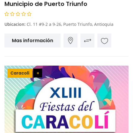
Municipio de Puerto Triunfo
Ubicacion:
Cl. 11 #9-2 a 9-26, Puerto Triunfo, Antioquia
Mas información
Caracolí
+