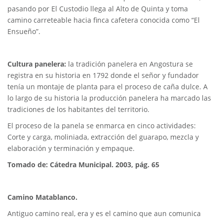
pasando por El Custodio llega al Alto de Quinta y toma
camino carreteable hacia finca cafetera conocida como “El
Ensueño”.
Cultura panelera:
la tradición panelera en Angostura se
registra en su historia en 1792 donde el señor y fundador
tenía un montaje de planta para el proceso de caña dulce. A
lo largo de su historia la producción panelera ha marcado las
tradiciones de los habitantes del territorio.
El proceso de la panela se enmarca en cinco actividades:
Corte y carga, moliniada, extracción del guarapo, mezcla y
elaboración y terminación y empaque.
Tomado de: Cátedra Municipal. 2003, pág. 65
Camino Matablanco.
Antiguo camino real, era y es el camino que aun comunica