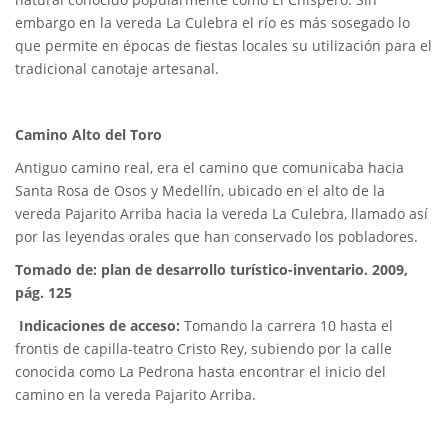
embargo en la vereda La Culebra el río es más sosegado lo
que permite en épocas de fiestas locales su utilización para el
tradicional canotaje artesanal.
Camino Alto del Toro
Antiguo camino real, era el camino que comunicaba hacia
Santa Rosa de Osos y Medellín, ubicado en el alto de la
vereda Pajarito Arriba hacia la vereda La Culebra, llamado así
por las leyendas orales que han conservado los pobladores.
Tomado de: plan de desarrollo turístico-inventario. 2009,
pág. 125
Indicaciones de acceso:
Tomando la carrera 10 hasta el
frontis de capilla-teatro Cristo Rey, subiendo por la calle
conocida como La Pedrona hasta encontrar el inicio del
camino en la vereda Pajarito Arriba.