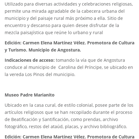
Utilizado para diversas actividades y celebraciones religiosas,
permite una mirada agradable de la cabecera urbana del
municipio y del paisaje rural más próximo a ella. Sitio de
encuentro y descanso para quien desee disfrutar de la
mezcla paisajística que reúne lo urbano y rural
Edición: Carmen Elena Martínez Vélez. Promotora de Cultura
y Turismo. Municipio de Angostura.
Indicaciones de acceso:
tomando la vía que de Angostura
conduce al municipio de Carolina del Príncipe, se ubicado en
la vereda Los Pinos del municipio.
Museo Padre Marianito
Ubicado en la casa cural, de estilo colonial, posee parte de los
artículos religiosos que se han recopilado durante el proceso
de Beatificación y Santificación, como prendas, archivo
fotográfico, restos del ataúd, placas, y archivo bibliográfico.
Edición: Carmen Elena Martínez Vélez. Promotora de Cultura