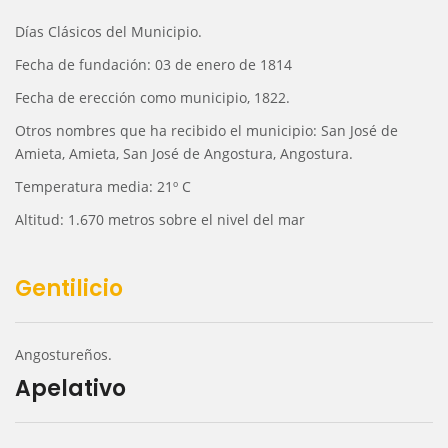
Días Clásicos del Municipio.
Fecha de fundación: 03 de enero de 1814
Fecha de erección como municipio, 1822.
Otros nombres que ha recibido el municipio: San José de
Amieta, Amieta, San José de Angostura, Angostura.
Temperatura media: 21º C
Altitud: 1.670 metros sobre el nivel del mar
Gentilicio
Angostureños.
Apelativo