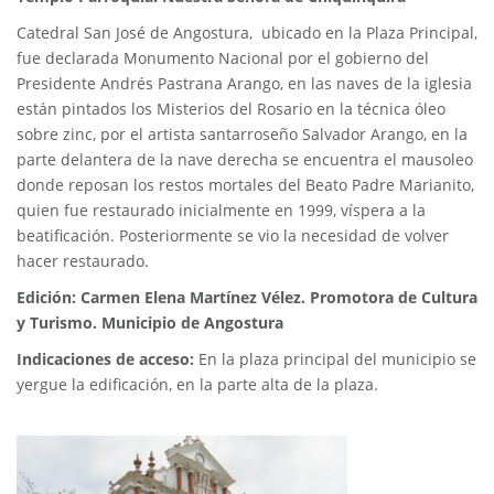
Catedral San José de Angostura, ubicado en la Plaza Principal,
fue declarada Monumento Nacional por el gobierno del
Presidente Andrés Pastrana Arango, en las naves de la iglesia
están pintados los Misterios del Rosario en la técnica óleo
sobre zinc, por el artista santarroseño Salvador Arango, en la
parte delantera de la nave derecha se encuentra el mausoleo
donde reposan los restos mortales del Beato Padre Marianito,
quien fue restaurado inicialmente en 1999, víspera a la
beatificación. Posteriormente se vio la necesidad de volver
hacer restaurado.
Edición: Carmen Elena Martínez Vélez. Promotora de Cultura
y Turismo. Municipio de Angostura
Indicaciones de acceso:
En la plaza principal del municipio se
yergue la edificación, en la parte alta de la plaza.