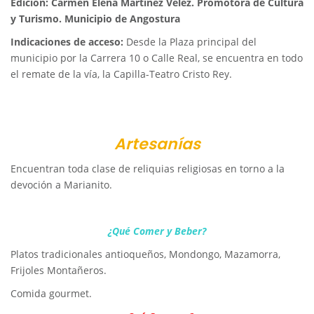
Edición: Carmen Elena Martínez Vélez. Promotora de Cultura
y Turismo. Municipio de Angostura
Indicaciones de acceso:
Desde la Plaza principal del
municipio por la Carrera 10 o Calle Real, se encuentra en todo
el remate de la vía, la Capilla-Teatro Cristo Rey.
Artesanías
Encuentran toda clase de reliquias religiosas en torno a la
devoción a Marianito.
¿Qué Comer y Beber?
Platos tradicionales antioqueños, Mondongo, Mazamorra,
Frijoles Montañeros.
Comida gourmet.