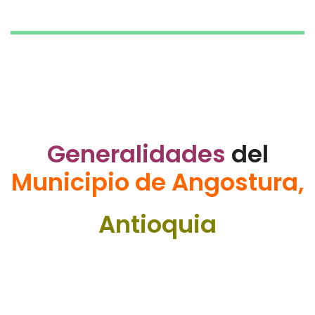
Generalidades
del
Municipio de Angostura,
Antioquia