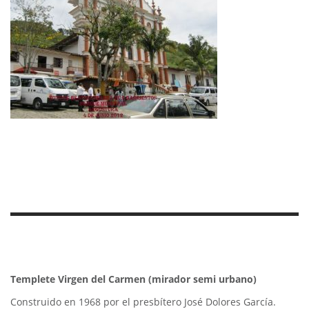
Templete Virgen del Carmen (mirador semi urbano)
Construido en 1968 por el presbítero José Dolores García.