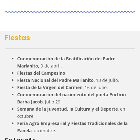
Fiestas
Conmemoración
de la Beatificación del Padre
Marianito,
9 de abril.
Fiestas del Campesino
.
Fiesta Nacional del Padre Marianito
, 13 de julio.
Fiesta de la Virgen del Carmen
, 16 de julio.
Conmemoración del nacimiento del poeta Porfirio
Barba Jacob
, julio 29.
Semana de la Juventud, la Cultura y el Deporte
, en
octubre.
Feria Agro Empresarial y Fiestas Tradicionales de la
Panela
, diciembre.