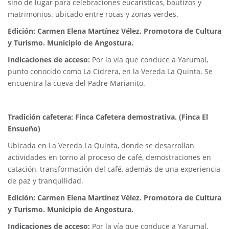
sino de lugar para celebraciones eucarísticas, bautizos y
matrimonios. ubicado entre rocas y zonas verdes.
Edición: Carmen Elena Martínez Vélez. Promotora de Cultura
y Turismo. Municipio de Angostura.
Indicaciones de acceso:
Por la vía que conduce a Yarumal,
punto conocido como La Cidrera, en la Vereda La Quinta. Se
encuentra la cueva del Padre Marianito.
Tradición cafetera: Finca Cafetera demostrativa. (Finca El
Ensueño)
Ubicada en La Vereda La Quinta, donde se desarrollan
actividades en torno al proceso de café, demostraciones en
catación, transformación del café, además de una experiencia
de paz y tranquilidad.
Edición: Carmen Elena Martínez Vélez. Promotora de Cultura
y Turismo. Municipio de Angostura.
Indicaciones de acceso:
Por la vía que conduce a Yarumal,