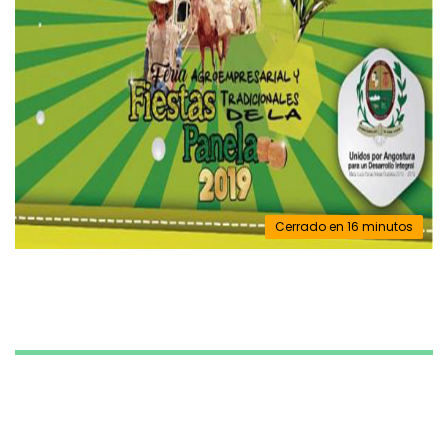
Cerrado en 16 minutos