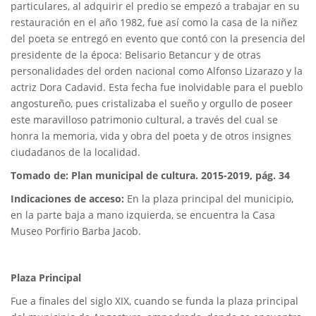
particulares, al adquirir el predio se empezó a trabajar en su
restauración en el año 1982, fue así como la casa de la niñez
del poeta se entregó en evento que contó con la presencia del
presidente de la época: Belisario Betancur y de otras
personalidades del orden nacional como Alfonso Lizarazo y la
actriz Dora Cadavid. Esta fecha fue inolvidable para el pueblo
angostureño, pues cristalizaba el sueño y orgullo de poseer
este maravilloso patrimonio cultural, a través del cual se
honra la memoria, vida y obra del poeta y de otros insignes
ciudadanos de la localidad.
Tomado de: Plan municipal de cultura. 2015-2019, pág. 34
Indicaciones de acceso:
En la plaza principal del municipio,
en la parte baja a mano izquierda, se encuentra la Casa
Museo Porfirio Barba Jacob.
Plaza Principal
Fue a finales del siglo XIX, cuando se funda la plaza principal