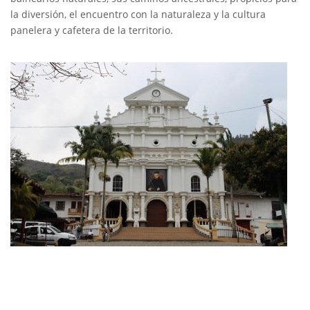
la diversión, el encuentro con la naturaleza y la cultura
panelera y cafetera de la territorio.