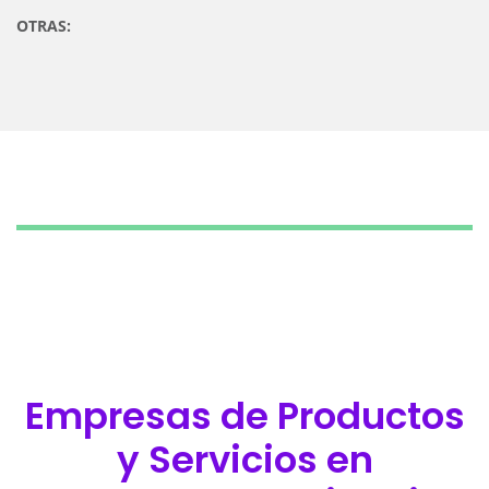
OTRAS:
Empresas de Productos
y Servicios en