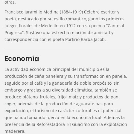
otras.
Francisco Jaramillo Medina (1884-1919) Célebre escritor y
poeta, destacado por su estilo romántico, ganó los primeros
juegos florales de Medellín en 1912 con su poema “Canto al
Progreso”. Sostuvo una estrecha relación de amistad y
correspondencia con el poeta Porfirio Barba Jacob.
Economía
La actividad económica principal del municipio es la
producción de caña panelera y su transformación en panela,
seguido por el café y la ganadería de doble propósito, sin
embargo y gracias a su diversidad climática, también se
produce plátano, frutales, frijol, maíz y productos de pan
coger, además de la producción de aguacate has para
exportación, el turismo de carácter cultural es el potencial
que ha ido tomando fuerza en la economía local. Además la
presencia de la Reforestadora El Guácimo con la explotación
maderera.