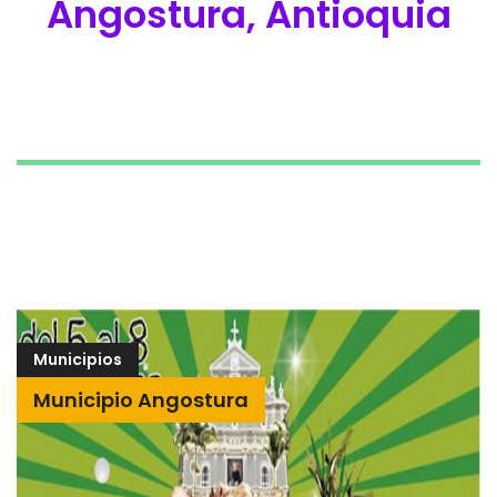
Angostura, Antioquia
Municipios
Municipio Angostura