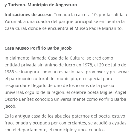
y Turismo. Municipio de Angostura
Indicaciones de acceso:
Tomado la carrera 10, por la salida a
Yarumal, a una cuadra del parque principal se encuentra la
Casa Cural, donde se encuentra el Museo Padre Marianito
.
Casa Museo Porfirio Barba Jacob
Inicialmente llamada Casa de la Cultura, se creó como
entidad privada sin ánimo de lucro en 1978, el 29 de julio de
1983 se inaugura como un espacio para promover y preservar
el patrimonio cultural del municipio, en especial para
resguardar el legado de uno de los iconos de la poesía
universal, orgullo de la región, el célebre poeta Miguel Ángel
Osorio Benítez conocido universalmente como Porfirio Barba
Jacob.
Es la antigua casa de los abuelos paternos del poeta, estuvo
fraccionada y ocupada por comerciantes, se acudió a ayudas
con el departamento, el municipio y unos cuantos