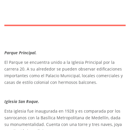
Parque Principal.
El Parque se encuentra unido a la Iglesia Principal por la
carrera 20. A su alrededor se pueden observar edificaciones
importantes como el Palacio Municipal, locales comerciales y
casas de estilo colonial con hermosos balcones.
Iglesia San Roque.
Esta iglesia fue inaugurada en 1928 y es comparada por los
sanrocanos con la Basílica Metropolitana de Medellín, dada
su monumentalidad. Cuenta con una torre y tres naves, joya