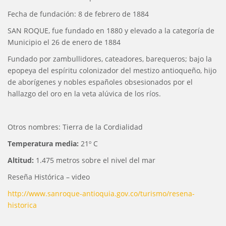
Fecha de fundación: 8 de febrero de 1884
SAN ROQUE, fue fundado en 1880 y elevado a la categoría de
Municipio el 26 de enero de 1884
Fundado por zambullidores, cateadores, barequeros; bajo la
epopeya del espíritu colonizador del mestizo antioqueño, hijo
de aborígenes y nobles españoles obsesionados por el
hallazgo del oro en la veta alúvica de los ríos.
Otros nombres: Tierra de la Cordialidad
Temperatura media:
21º C
Altitud:
1.475 metros sobre el nivel del mar
Reseña Histórica – video
http://www.sanroque-antioquia.gov.co/turismo/resena-
historica