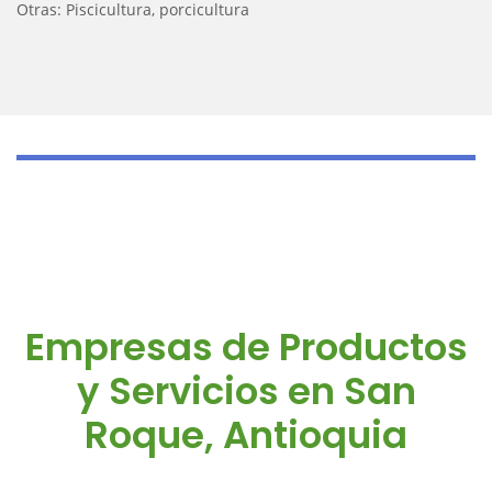
Otras: Piscicultura, porcicultura
Empresas de Productos
y Servicios en San
Roque, Antioquia