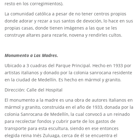
resto en los corregimientos).
La comunidad católica a pesar de no tener centros propios
donde adorar y rezar a sus santos de devoción, lo hace en sus
propias casas, donde tienen imágenes a las que se les
construye altares para rezarle, novena y rendirles cultos.
Monumento a Las Madres.
Ubicado a 3 cuadras del Parque Principal. Hecho en 1933 por
artistas italianos y donado por la colonia sanrocana residente
en la ciudad de Medellín. Es hecho en mármol y granito.
Dirección: Calle del Hospital
El monumento a la madre es una obra de autores Italianos en
mármol y granito, construida en el año de 1933, donada por la
colonia Sanrocana de Medellín, la cual convocó a un reinado
para recolectar fondos y cubrir parte de los gastos de
transporte para esta escultura, siendo en ese entonces
elegida reina Inés Zuluaga, cerca de él se encuentra el