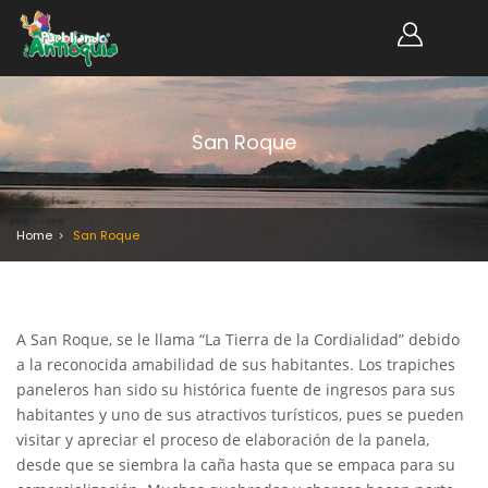
San Roque
Home
San Roque
A San Roque, se le llama “La Tierra de la Cordialidad” debido
a la reconocida amabilidad de sus habitantes. Los trapiches
paneleros han sido su histórica fuente de ingresos para sus
habitantes y uno de sus atractivos turísticos, pues se pueden
visitar y apreciar el proceso de elaboración de la panela,
desde que se siembra la caña hasta que se empaca para su