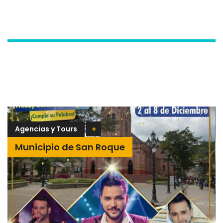
Agencias y Tours
+
Municipio de San Roque