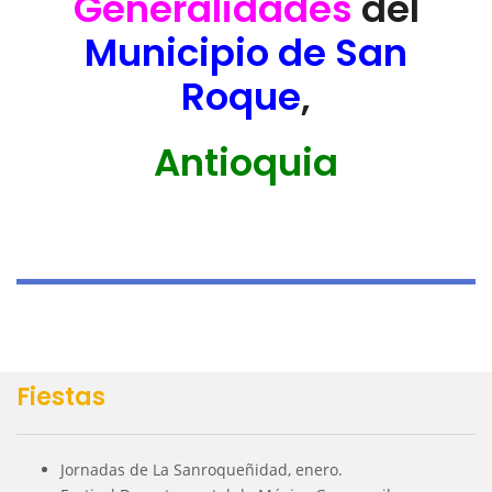
Generalidades
del
Municipio de San
Roque
,
Antioquia
Fiestas
Jornadas de La Sanroqueñidad, enero.