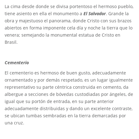
La cima desde donde se divisa portentoso el hermoso pueblo,
tiene asiento en ella el monumento a
El Salvador
. Grande la
obra y majestuoso el panorama, donde Cristo con sus brazos
abiertos en forma imponente cela día y noche la tierra que lo
venera; semejando la monumental estatua de Cristo en
Brasil.
Cementerio
El cementerio es hermoso de buen gusto, adecuadamente
ornamentado y por demás respetado, es un lugar igualmente
representativo su parte céntrica construida en cemento, da
albergue a secciones de bóvedas custodiadas por ángeles, de
igual que su portón de entrada, en su parte anterior
adecuadamente distribuidas y dando un excelente contraste,
se ubican tumbas sembradas en la tierra demarcadas por
una cruz.