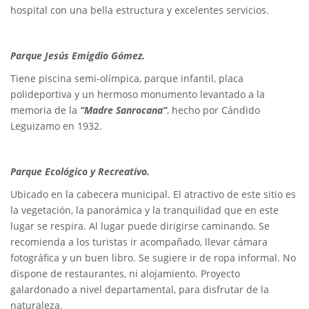
hospital con una bella estructura y excelentes servicios.
Parque Jesús Emigdio Gómez.
Tiene piscina semi-olímpica, parque infantil, placa
polideportiva y un hermoso monumento levantado a la
memoria de la
“Madre Sanrocana”
, hecho por Cándido
Leguizamo en 1932.
Parque Ecológico y Recreativo.
Ubicado en la cabecera municipal. El atractivo de este sitio es
la vegetación, la panorámica y la tranquilidad que en este
lugar se respira. Al lugar puede dirigirse caminando. Se
recomienda a los turistas ir acompañado, llevar cámara
fotográfica y un buen libro. Se sugiere ir de ropa informal. No
dispone de restaurantes, ni alojamiento. Proyecto
galardonado a nivel departamental, para disfrutar de la
naturaleza.