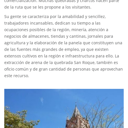
comercialización. Muchas quebradas y charcos hacen parte
de la ruta que se les propone a los visitantes.
Su gente se caracteriza por la amabilidad y sencillez,
trabajadores incansables, dedican su tiempo a las
ocupaciones posibles de la región, minería, atención a
negocios de almacenes, tiendas y cantinas, jornales para
agricultura y la elaboración de la panela que constituyen una
de las fuentes más grandes de empleo, ya que existen
extensos cultivos en la región e infraestructura para ello. La
extracción de arena de la quebrada San Roque, también es
oficio común y de gran cantidad de personas que aprovechan
este recurso.