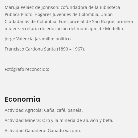
Maruja Peláez de Johnson: cofundadora de la Biblioteca
Pública Piloto, Hogares Juveniles de Colombia, Unión
Ciudadanas de Colombia. Fue concejal de San Roque, primera
mujer secretaria de educación del municipio de Medellín.
Jorge Valencia Jaramillo: político
Francisco Cardona Santa (1890 – 1967).
Fotógrafo reconocido:
Economía
Actividad Agrícola: Caña, café, panela.
Actividad Minera: Oro y la minería de aluvión y beta.
Actividad Ganadera: Ganado vacuno.