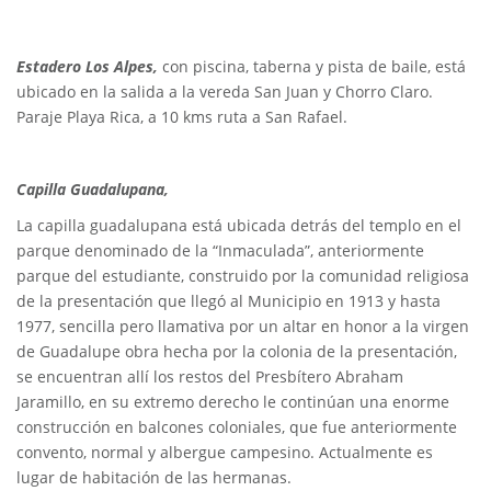
Estadero Los Alpes,
con piscina, taberna y pista de baile, está
ubicado en la salida a la vereda San Juan y Chorro Claro.
Paraje Playa Rica, a 10 kms ruta a San Rafael.
Capilla Guadalupana,
La capilla guadalupana está ubicada detrás del templo en el
parque denominado de la “Inmaculada”, anteriormente
parque del estudiante, construido por la comunidad religiosa
de la presentación que llegó al Municipio en 1913 y hasta
1977, sencilla pero llamativa por un altar en honor a la virgen
de Guadalupe obra hecha por la colonia de la presentación,
se encuentran allí los restos del Presbítero Abraham
Jaramillo, en su extremo derecho le continúan una enorme
construcción en balcones coloniales, que fue anteriormente
convento, normal y albergue campesino. Actualmente es
lugar de habitación de las hermanas.