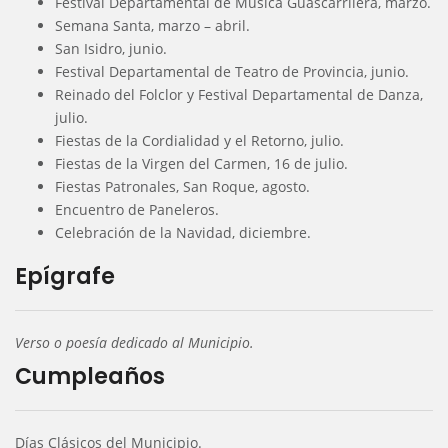
Festival Departamental de Música Guascarrilera, marzo.
Semana Santa, marzo – abril.
San Isidro, junio.
Festival Departamental de Teatro de Provincia, junio.
Reinado del Folclor y Festival Departamental de Danza,
julio.
Fiestas de la Cordialidad y el Retorno, julio.
Fiestas de la Virgen del Carmen, 16 de julio.
Fiestas Patronales, San Roque, agosto.
Encuentro de Paneleros.
Celebración de la Navidad, diciembre.
Epígrafe
Verso o poesía dedicado al Municipio.
Cumpleaños
Días Clásicos del Municipio.