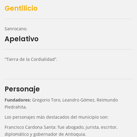
Gentilicio
Sanrocano.
Apelativo
“Tierra de la Cordialidad”.
Personaje
Fundadores:
Gregorio Toro, Leandro Gómez, Reimundo
Piedrahita.
Los personajes más destacados del municipio son:
Francisco Cardona Santa: fue abogado, jurista, escritor,
diplomático y gobernador de Antioquia.