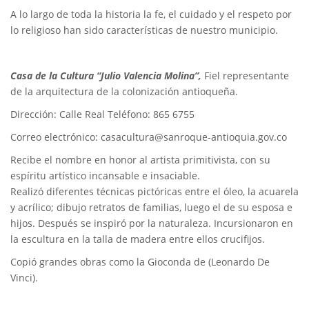
A lo largo de toda la historia la fe, el cuidado y el respeto por
lo religioso han sido características de nuestro municipio.
Casa de la Cultura “Julio Valencia Molina”,
Fiel representante
de la arquitectura de la colonización antioqueña.
Dirección: Calle Real Teléfono: 865 6755
Correo electrónico: casacultura@sanroque-antioquia.gov.co
Recibe el nombre en honor al artista primitivista, con su
espíritu artístico incansable e insaciable.
Realizó diferentes técnicas pictóricas entre el óleo, la acuarela
y acrílico; dibujo retratos de familias, luego el de su esposa e
hijos. Después se inspiró por la naturaleza. Incursionaron en
la escultura en la talla de madera entre ellos crucifijos.
Copió grandes obras como la Gioconda de (Leonardo De
Vinci).