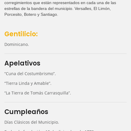
corregimientos que están representados en cada una de las
estrellas de la bandera del municipio. Versalles, El Limón,
Porcesito, Botero y Santiago.
Gentilicio:
Dominicano.
Apelativos
“Cuna del Costumbrismo”.
“Tierra Linda y Amable”.
“La Tierra de Tomás Carrasquilla”.
Cumpleaños
Días Clásicos del Municipio.