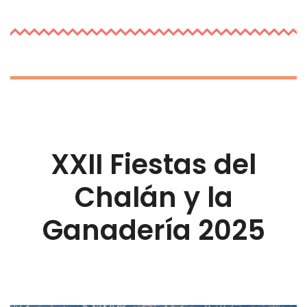
XXII Fiestas del
Chalán y la
Ganadería 2025