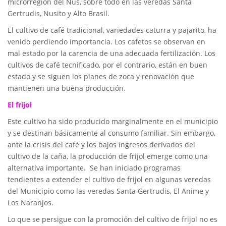
microrregión del Nus, sobre todo en las veredas Santa
Gertrudis, Nusito y Alto Brasil.
El cultivo de café tradicional, variedades caturra y pajarito, ha
venido perdiendo importancia. Los cafetos se observan en
mal estado por la carencia de una adecuada fertilización. Los
cultivos de café tecnificado, por el contrario, están en buen
estado y se siguen los planes de zoca y renovación que
mantienen una buena producción.
El frijol
Este cultivo ha sido producido marginalmente en el municipio
y se destinan básicamente al consumo familiar. Sin embargo,
ante la crisis del café y los bajos ingresos derivados del
cultivo de la caña, la producción de frijol emerge como una
alternativa importante. Se han iniciado programas
tendientes a extender el cultivo de frijol en algunas veredas
del Municipio como las veredas Santa Gertrudis, El Anime y
Los Naranjos.
Lo que se persigue con la promoción del cultivo de frijol no es