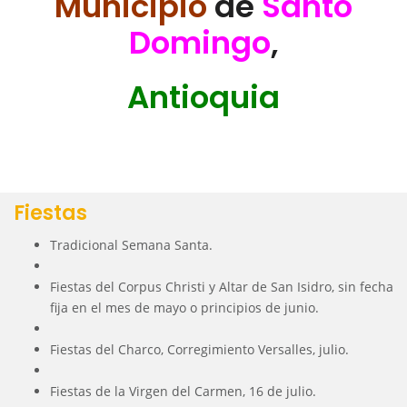
Municipio
de
Santo
Domingo
,
Antioquia
Fiestas
Tradicional Semana Santa.
Fiestas del Corpus Christi y Altar de San Isidro, sin fecha
fija en el mes de mayo o principios de junio.
Fiestas del Charco, Corregimiento Versalles, julio.
Fiestas de la Virgen del Carmen, 16 de julio.