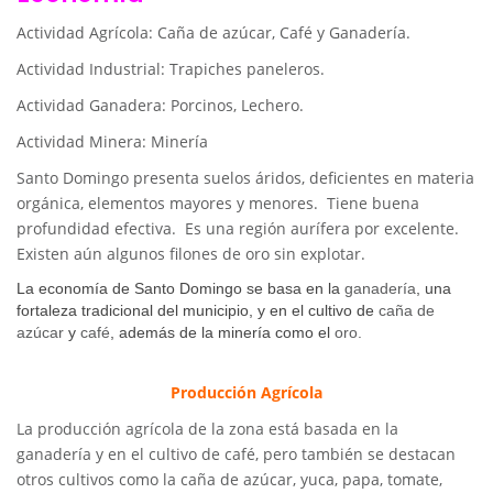
Actividad Agrícola: Caña de azúcar, Café y Ganadería.
Actividad Industrial: Trapiches paneleros.
Actividad Ganadera: Porcinos, Lechero.
Actividad Minera: Minería
Santo Domingo presenta suelos áridos, deficientes en materia
orgánica, elementos mayores y menores. Tiene buena
profundidad efectiva. Es una región aurífera por excelente.
Existen aún algunos filones de oro sin explotar.
La economía de Santo Domingo se basa en la
ganadería
, una
fortaleza tradicional del municipio, y en el cultivo de
caña de
azúcar
y
café
, además de la minería como el
oro.
Producción Agrícola
La producción agrícola de la zona está basada en la
ganadería y en el cultivo de café, pero también se destacan
otros cultivos como la caña de azúcar, yuca, papa, tomate,