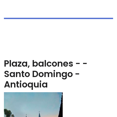
Plaza, balcones - -
Santo Domingo -
Antioquia