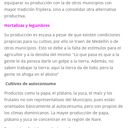
equiparar su producción con la de otros municipios con
mayor tradición frijolera, sino a consolidar otra alternativa
productiva.
Hortalizas y legumbres
Su producción es escasa a pesar de que existen condiciones
propicias para su cultivo, por ello se traen de Medellín o de
otros municipios. Esto se debe a la falta de estímulos para el
agricultor y a la desidia del mismo: “Lo que pasa es que a la
gente le da pereza darle un golpe a la tierra. Además, no
saben trabajar la tierra; aquí la tierra da de todo, pero la
gente se ahoga en el abono”
Cultivos de autoconsumo
Productos como la papa, el plátano, la yuca, el maíz y los
frutales no son representativos del Municipio, pues están
orientados básicamente al autoconsumo, pero son propios de
los climas dominicanos. La mayor producción de papa,
plátano y yuca se concentran en la región de Nare.