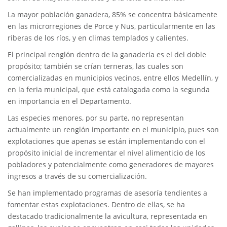
La mayor población ganadera, 85% se concentra básicamente
en las microrregiones de Porce y Nus, particularmente en las
riberas de los ríos, y en climas templados y calientes.
El principal renglón dentro de la ganadería es el del doble
propósito; también se crían terneras, las cuales son
comercializadas en municipios vecinos, entre ellos Medellín, y
en la feria municipal, que está catalogada como la segunda
en importancia en el Departamento.
Las especies menores, por su parte, no representan
actualmente un renglón importante en el municipio, pues son
explotaciones que apenas se están implementando con el
propósito inicial de incrementar el nivel alimenticio de los
pobladores y potencialmente como generadores de mayores
ingresos a través de su comercialización.
Se han implementado programas de asesoría tendientes a
fomentar estas explotaciones. Dentro de ellas, se ha
destacado tradicionalmente la avicultura, representada en