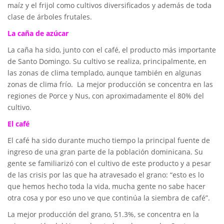
maíz y el frijol como cultivos diversificados y además de toda
clase de árboles frutales.
La caña de
azúcar
La caña ha sido, junto con el café, el producto más importante
de Santo Domingo. Su cultivo se realiza, principalmente, en
las zonas de clima templado, aunque también en algunas
zonas de clima frío. La mejor producción se concentra en las
regiones de Porce y Nus, con aproximadamente el 80% del
cultivo.
El café
El café ha sido durante mucho tiempo la principal fuente de
ingreso de una gran parte de la población dominicana. Su
gente se familiarizó con el cultivo de este producto y a pesar
de las crisis por las que ha atravesado el grano: “esto es lo
que hemos hecho toda la vida, mucha gente no sabe hacer
otra cosa y por eso uno ve que continúa la siembra de café”.
La mejor producción del grano, 51.3%, se concentra en la