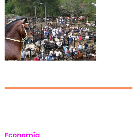
Economía