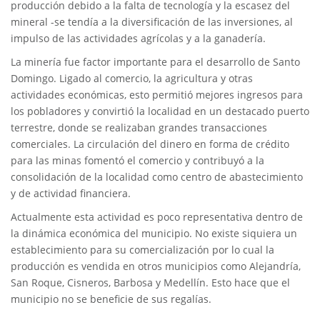
producción debido a la falta de tecnología y la escasez del
mineral -se tendía a la diversificación de las inversiones, al
impulso de las actividades agrícolas y a la ganadería.
La minería fue factor importante para el desarrollo de Santo
Domingo. Ligado al comercio, la agricultura y otras
actividades económicas, esto permitió mejores ingresos para
los pobladores y convirtió la localidad en un destacado puerto
terrestre, donde se realizaban grandes transacciones
comerciales. La circulación del dinero en forma de crédito
para las minas fomentó el comercio y contribuyó a la
consolidación de la localidad como centro de abastecimiento
y de actividad financiera.
Actualmente esta actividad es poco representativa dentro de
la dinámica económica del municipio. No existe siquiera un
establecimiento para su comercialización por lo cual la
producción es vendida en otros municipios como Alejandría,
San Roque, Cisneros, Barbosa y Medellín. Esto hace que el
municipio no se beneficie de sus regalías.