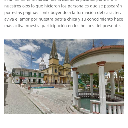
nuestros ojos lo que hicieron los personajes que se pasearán
por estas páginas contribuyendo a la formación del carácter,
aviva el amor por nuestra patria chica y su conocimiento hace
más activa nuestra participación en los hechos del presente.