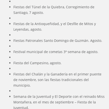
Fiestas del Túnel de la Quiebra, Corregimiento de
Santiago, 7 agosto.
Fiestas de la Antioqueñidad, y el Desfile de Mitos y
Leyendas, agosto.
Fiestas Patronales Santo Domingo de Guzmán. Agosto.
Festival municipal de cometas 3ª semana de agosto.
Fiesta del Campesino, agosto.
Fiestas del Chalán y la Ganadería en el primer puente
de noviembre, son las fiestas tradicionales del
municipio.
Semana de la Juventud y El Deporte con el reinado Miss
Montañera, en el mes de septiembre – Fiesta de la
Juventud.