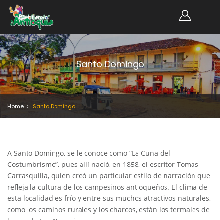
Santo Domingo
Home
Santo Domingo
A Santo Domingo, se le conoce como “La Cuna del
Costumbrismo”, pues allí nació, en 1858, el escritor Tomás
Carrasquilla, quien creó un particular estilo de narración que
refleja la cultura de los campesinos antioqueños. El clima de
esta localidad es frío y entre sus muchos atractivos naturales,
como los caminos rurales y los charcos, están los termales de