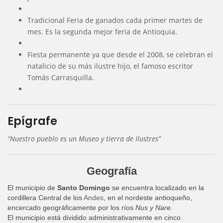
Tradicional Feria de ganados cada primer martes de
mes. Es la segunda mejor feria de Antioquia.
Fiesta permanente ya que desde el 2008, se celebran el
natalicio de su más ilustre hijo, el famoso escritor
Tomás Carrasquilla.
Epígrafe
“Nuestro pueblo es un Museo y tierra de Ilustres”
Geografía
El municipio de
Santo Domingo
se encuentra localizado en la
cordillera Central de los
Andes
, en el nordeste antioqueño,
encercado geográficamente por los ríos
Nus y Nare
.
El municipio está dividido administrativamente en cinco