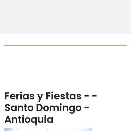
Ferias y Fiestas - -
Santo Domingo -
Antioquia