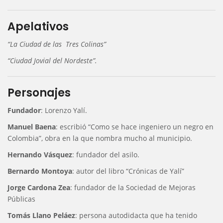
Apelativos
“La Ciudad de las Tres Colinas”
“Ciudad Jovial del Nordeste”.
Personajes
Fundador
: Lorenzo Yalí.
Manuel Baena
: escribió “Como se hace ingeniero un negro en
Colombia”, obra en la que nombra mucho al municipio.
Hernando Vásquez
: fundador del asilo.
Bernardo Montoya
: autor del libro “Crónicas de Yalí”
Jorge Cardona Zea
: fundador de la Sociedad de Mejoras
Públicas
Tomás Llano Peláez
: persona autodidacta que ha tenido