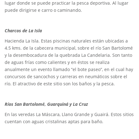
lugar donde se puede practicar la pesca deportiva. Al lugar
puede dirigirse e carro o caminando.
Charcos de La Isla
Hacienda La Isla. Estas piscinas naturales están ubicadas a
4.5 kms. de la cabecera municipal, sobre el río San Bartolomé
y la desembocadura de la quebrada La Candelaria. Son tanto
de aguas frías como calientes y en éstos se realiza
anualmente un evento llamado “el bote paseo”, en el cual hay
concursos de sancochos y carreras en neumáticos sobre el
río. El atractivo de este sitio son los baños y la pesca.
Ríos San Bartolomé, Guarquiná y La Cruz
En las veredas La Máscara, Llano Grande y Guairá. Estos sitios
cuentan con aguas cristalinas aptas para baño.