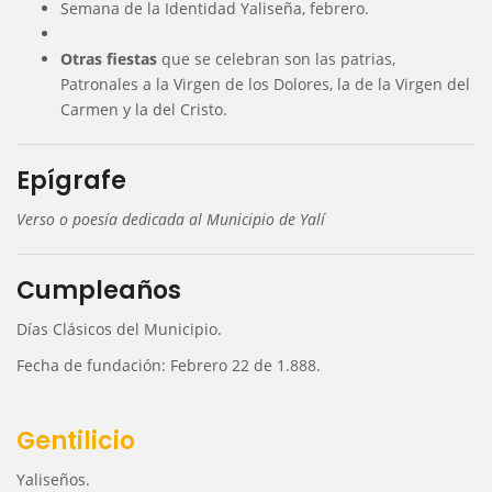
Semana de la Identidad Yaliseña, febrero.
Otras fiestas
que se celebran son las patrias,
Patronales a la Virgen de los Dolores, la de la Virgen del
Carmen y la del Cristo.
Epígrafe
Verso o poesía dedicada al Municipio de Yalí
Cumpleaños
Días Clásicos del Municipio.
Fecha de fundación: Febrero 22 de 1.888.
Gentilicio
Yaliseños.