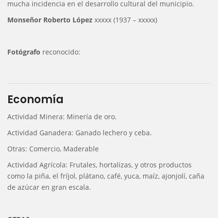
mucha incidencia en el desarrollo cultural del municipio.
Monseñor Roberto López
xxxxx (1937 – xxxxx)
Fotógrafo
reconocido:
Economía
Actividad Minera: Minería de oro.
Actividad Ganadera: Ganado lechero y ceba.
Otras: Comercio, Maderable
Actividad Agrícola: Frutales, hortalizas, y otros productos
como la piña, el fríjol, plátano, café, yuca, maíz, ajonjolí, caña
de azúcar en gran escala.