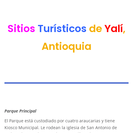
Sitios
Turísticos
de
Yalí
,
Antioquia
Parque Principal
El Parque está custodiado por cuatro araucarias y tiene
Kiosco Municipal. Le rodean la iglesia de San Antonio de