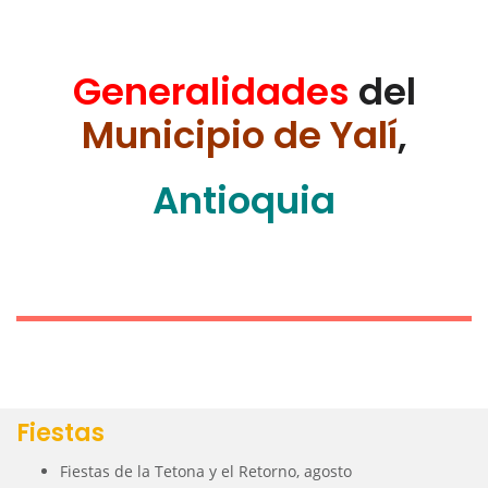
Generalidades
del
Municipio de Yalí
,
Antioquia
Fiestas
Fiestas de la Tetona y el Retorno, agosto