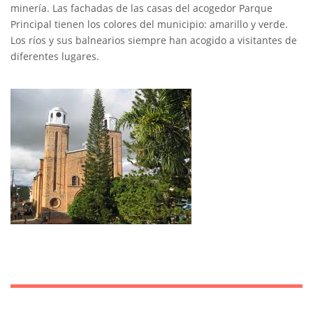
minería. Las fachadas de las casas del acogedor Parque
Principal tienen los colores del municipio: amarillo y verde.
Los ríos y sus balnearios siempre han acogido a visitantes de
diferentes lugares.