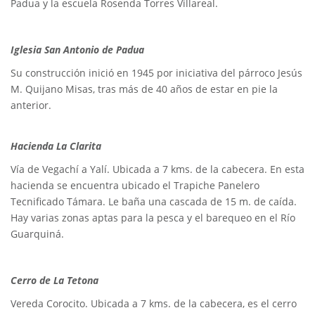
Padua y la escuela Rosenda Torres Villareal.
Iglesia San Antonio de Padua
Su construcción inició en 1945 por iniciativa del párroco Jesús
M. Quijano Misas, tras más de 40 años de estar en pie la
anterior.
Hacienda La Clarita
Vía de Vegachí a Yalí. Ubicada a 7 kms. de la cabecera. En esta
hacienda se encuentra ubicado el Trapiche Panelero
Tecnificado Támara. Le baña una cascada de 15 m. de caída.
Hay varias zonas aptas para la pesca y el barequeo en el Río
Guarquiná.
Cerro de La Tetona
Vereda Corocito. Ubicada a 7 kms. de la cabecera, es el cerro