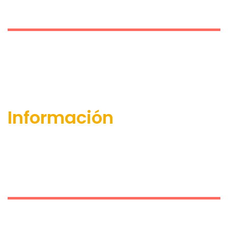
Información