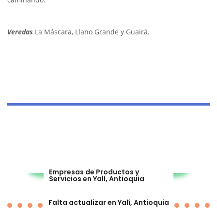
Veredas
La Máscara, Llano Grande y Guairá.
Empresas de Productos y
Servicios en Yalí, Antioquia
Falta actualizar en Yalí, Antioquia