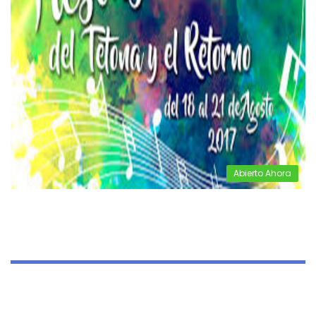
Abierto Ahora