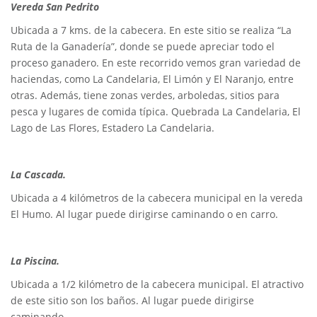
Vereda San Pedrito
Ubicada a 7 kms. de la cabecera. En este sitio se realiza “La
Ruta de la Ganadería”, donde se puede apreciar todo el
proceso ganadero. En este recorrido vemos gran variedad de
haciendas, como La Candelaria, El Limón y El Naranjo, entre
otras. Además, tiene zonas verdes, arboledas, sitios para
pesca y lugares de comida típica. Quebrada La Candelaria, El
Lago de Las Flores, Estadero La Candelaria.
La Cascada.
Ubicada a 4 kilómetros de la cabecera municipal en la vereda
El Humo. Al lugar puede dirigirse caminando o en carro.
La Piscina.
Ubicada a 1/2 kilómetro de la cabecera municipal. El atractivo
de este sitio son los baños. Al lugar puede dirigirse
caminando.