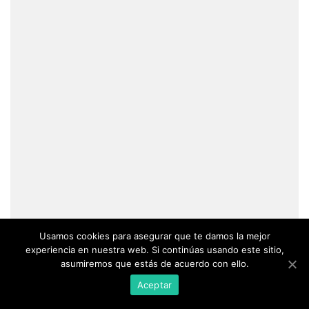
Usamos cookies para asegurar que te damos la mejor
experiencia en nuestra web. Si continúas usando este sitio,
asumiremos que estás de acuerdo con ello.
Aceptar