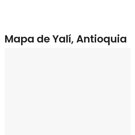
Mapa de Yalí, Antioquia