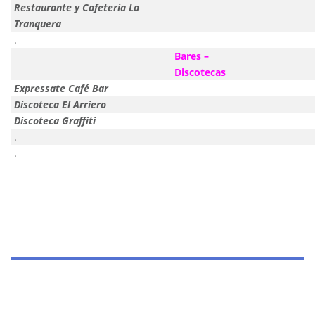
Restaurante y Cafetería La
Tranquera
.
Bares –
Discotecas
Expressate Café Bar
Discoteca El Arriero
Discoteca Graffiti
.
.