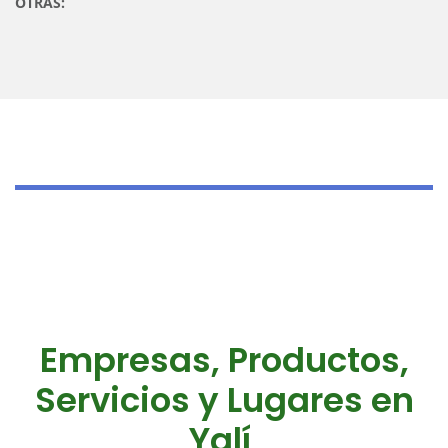
OTRAS:
Empresas, Productos,
Servicios y Lugares en
Yalí,