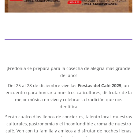
¡Fredonia se prepara para la cosecha de alegría más grande
del año!
Del 25 al 28 de diciembre vive las
Fiestas del Café 2025
, un
encuentro para honrar a nuestros caficultores, disfrutar de la
mejor música en vivo y celebrar la tradición que nos
identifica.
Serán cuatro días llenos de conciertos, talento local, muestras
culturales, gastronomía y el inconfundible aroma de nuestro
café. Ven con tu familia y amigos a disfrutar de noches llenas