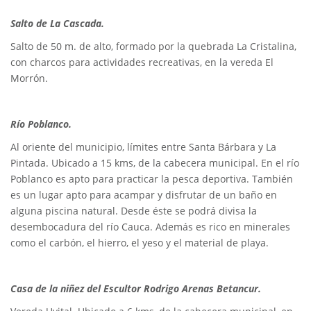
Salto de La Cascada.
Salto de 50 m. de alto, formado por la quebrada La Cristalina,
con charcos para actividades recreativas, en la vereda El
Morrón.
Río Poblanco.
Al oriente del municipio, límites entre Santa Bárbara y La
Pintada. Ubicado a 15 kms, de la cabecera municipal. En el río
Poblanco es apto para practicar la pesca deportiva. También
es un lugar apto para acampar y disfrutar de un baño en
alguna piscina natural. Desde éste se podrá divisa la
desembocadura del río Cauca. Además es rico en minerales
como el carbón, el hierro, el yeso y el material de playa.
Casa de la niñez del Escultor Rodrigo Arenas Betancur.