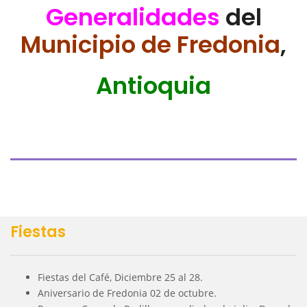
Generalidades
del
Municipio de Fredonia
,
Antioquia
Fiestas
Fiestas del Café, Diciembre 25 al 28.
Aniversario de Fredonia 02 de octubre.