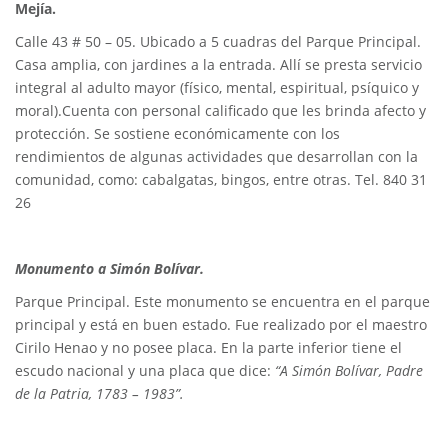
Mejía.
Calle 43 # 50 – 05. Ubicado a 5 cuadras del Parque Principal.
Casa amplia, con jardines a la entrada. Allí se presta servicio
integral al adulto mayor (físico, mental, espiritual, psíquico y
moral).Cuenta con personal calificado que les brinda afecto y
protección. Se sostiene económicamente con los
rendimientos de algunas actividades que desarrollan con la
comunidad, como: cabalgatas, bingos, entre otras. Tel. 840 31
26
Monumento a Simón Bolívar.
Parque Principal. Este monumento se encuentra en el parque
principal y está en buen estado. Fue realizado por el maestro
Cirilo Henao y no posee placa. En la parte inferior tiene el
escudo nacional y una placa que dice:
“A Simón Bolívar, Padre
de la Patria, 1783 – 1983”.