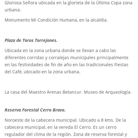
Gloriosa Señora ubicada en la glorieta de la Última Copa zona
urbana.
Monumento Mi Condición Humana, en la alcaldía.
Plaza de Toros Torrejones.
Ubicada en la zona urbana donde se llevan a cabo las
diferentes corridas y corralejas municipales principalmente
en las festividades de fin de año en las tradicionales Fiestas
del Café, ubicado en la zona urbana.
La casa del Maestro Arenas Betancur. Museo de Arqueología.
Reserva Forestal Cerro Bravo.
Noroeste de la cabecera municipal. Ubicado a 8 kms. De la
cabecera municipal, en la vereda El Cerro. Es un cerro
regulador del clima de la región. Zona de reserva forestal y