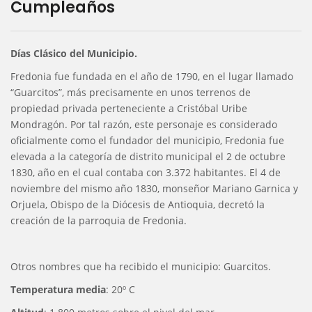
Cumpleaños
Días Clásico del Municipio.
Fredonia fue fundada en el año de 1790, en el lugar llamado
“Guarcitos”, más precisamente en unos terrenos de
propiedad privada perteneciente a Cristóbal Uribe
Mondragón. Por tal razón, este personaje es considerado
oficialmente como el fundador del municipio, Fredonia fue
elevada a la categoría de distrito municipal el 2 de octubre
1830, año en el cual contaba con 3.372 habitantes. El 4 de
noviembre del mismo año 1830, monseñor Mariano Garnica y
Orjuela, Obispo de la Diócesis de Antioquia, decretó la
creación de la parroquia de Fredonia.
Otros nombres que ha recibido el municipio: Guarcitos.
Temperatura media
: 20º C