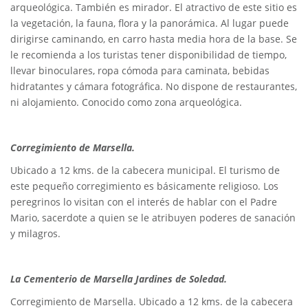
arqueológica. También es mirador. El atractivo de este sitio es
la vegetación, la fauna, flora y la panorámica. Al lugar puede
dirigirse caminando, en carro hasta media hora de la base. Se
le recomienda a los turistas tener disponibilidad de tiempo,
llevar binoculares, ropa cómoda para caminata, bebidas
hidratantes y cámara fotográfica. No dispone de restaurantes,
ni alojamiento. Conocido como zona arqueológica.
Corregimiento de Marsella.
Ubicado a 12 kms. de la cabecera municipal. El turismo de
este pequeño corregimiento es básicamente religioso. Los
peregrinos lo visitan con el interés de hablar con el Padre
Mario, sacerdote a quien se le atribuyen poderes de sanación
y milagros.
La Cementerio de Marsella Jardines de Soledad.
Corregimiento de Marsella. Ubicado a 12 kms. de la cabecera