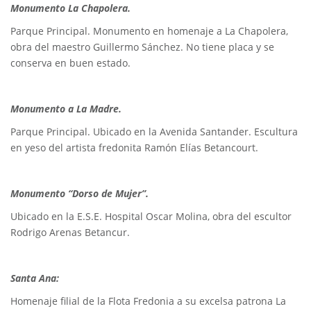
Monumento La Chapolera.
Parque Principal. Monumento en homenaje a La Chapolera,
obra del maestro Guillermo Sánchez. No tiene placa y se
conserva en buen estado.
Monumento a La Madre.
Parque Principal. Ubicado en la Avenida Santander. Escultura
en yeso del artista fredonita Ramón Elías Betancourt.
Monumento “Dorso de Mujer”.
Ubicado en la E.S.E. Hospital Oscar Molina, obra del escultor
Rodrigo Arenas Betancur.
Santa Ana:
Homenaje filial de la Flota Fredonia a su excelsa patrona La