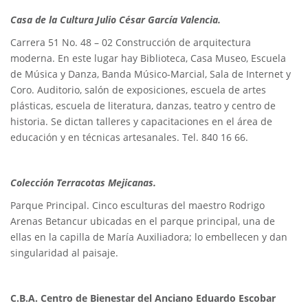
Casa de la Cultura Julio César García Valencia.
Carrera 51 No. 48 – 02 Construcción de arquitectura
moderna. En este lugar hay Biblioteca, Casa Museo, Escuela
de Música y Danza, Banda Músico-Marcial, Sala de Internet y
Coro. Auditorio, salón de exposiciones, escuela de artes
plásticas, escuela de literatura, danzas, teatro y centro de
historia. Se dictan talleres y capacitaciones en el área de
educación y en técnicas artesanales. Tel. 840 16 66.
Colección Terracotas Mejicanas.
Parque Principal. Cinco esculturas del maestro Rodrigo
Arenas Betancur ubicadas en el parque principal, una de
ellas en la capilla de María Auxiliadora; lo embellecen y dan
singularidad al paisaje.
C.B.A. Centro de Bienestar del Anciano Eduardo Escobar