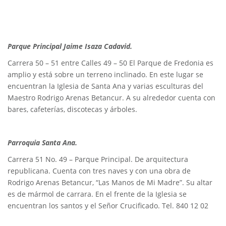
Parque Principal Jaime Isaza Cadavid.
Carrera 50 – 51 entre Calles 49 – 50 El Parque de Fredonia es
amplio y está sobre un terreno inclinado. En este lugar se
encuentran la Iglesia de Santa Ana y varias esculturas del
Maestro Rodrigo Arenas Betancur. A su alrededor cuenta con
bares, cafeterías, discotecas y árboles.
Parroquia Santa Ana.
Carrera 51 No. 49 – Parque Principal. De arquitectura
republicana. Cuenta con tres naves y con una obra de
Rodrigo Arenas Betancur, “Las Manos de Mi Madre”. Su altar
es de mármol de carrara. En el frente de la Iglesia se
encuentran los santos y el Señor Crucificado. Tel. 840 12 02