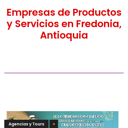
Empresas de Productos
y Servicios en Fredonia,
Antioquia
Agencias y Tours
+