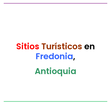
Sitios
Turísticos
en
Fredonia
,
Antioquia