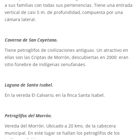
a sus familias con todas sus pertenencias. Tiene una entrada
vertical de casi 5 m. de profundidad, compuesta por una
cámara lateral.
Caverna de San Cayetano.
Tiene petroglifos de civilizaciones antiguas. Un atractivo en
ellas son las Criptas de Morrón, descubiertas en 2000: eran
sitio fúnebre de indígenas senufanáes.
Laguna de Santa Isabel.
En la vereda El Calvario, en la finca Santa Isabel.
Petroglifos del Morrón.
Vereda del Morrón. Ubicado a 20 kms. de la cabecera
municipal. En este lugar se hallan los petroglifos de los