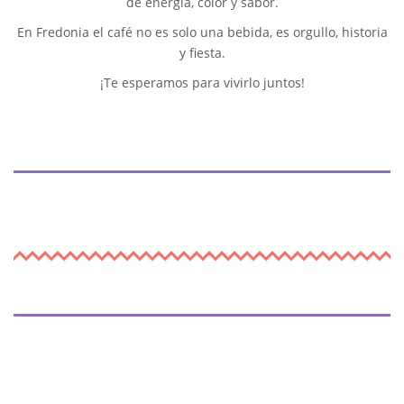
de energía, color y sabor.
En Fredonia el café no es solo una bebida, es orgullo, historia
y fiesta.
¡Te esperamos para vivirlo juntos!