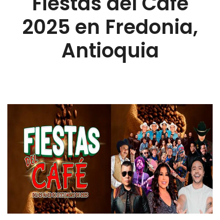
Fiestas del Café
2025 en Fredonia,
Antioquia