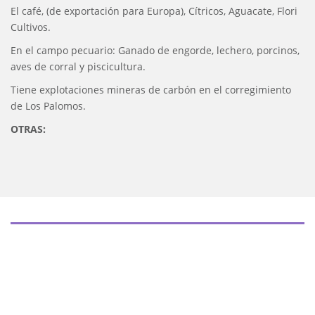
El café, (de exportación para Europa), Cítricos, Aguacate, Flori
Cultivos.
En el campo pecuario: Ganado de engorde, lechero, porcinos,
aves de corral y piscicultura.
Tiene explotaciones mineras de carbón en el corregimiento
de Los Palomos.
OTRAS: