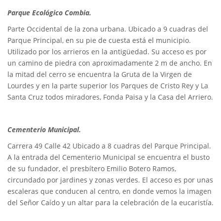
Parque Ecológico Combia.
Parte Occidental de la zona urbana. Ubicado a 9 cuadras del
Parque Principal, en su pie de cuesta está el municipio.
Utilizado por los arrieros en la antigüedad. Su acceso es por
un camino de piedra con aproximadamente 2 m de ancho. En
la mitad del cerro se encuentra la Gruta de la Virgen de
Lourdes y en la parte superior los Parques de Cristo Rey y La
Santa Cruz todos miradores, Fonda Paisa y la Casa del Arriero.
Cementerio Municipal.
Carrera 49 Calle 42 Ubicado a 8 cuadras del Parque Principal.
A la entrada del Cementerio Municipal se encuentra el busto
de su fundador, el presbítero Emilio Botero Ramos,
circundado por jardines y zonas verdes. El acceso es por unas
escaleras que conducen al centro, en donde vemos la imagen
del Señor Caído y un altar para la celebración de la eucaristía.