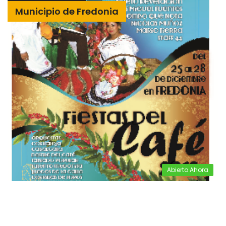
Municipio de Fredonia
Abierto Ahora