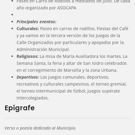
Paseo en Carro de Rodillos a mediados de julio. De cada
año organizado por ASOCAPA
Principales eventos:
Culturales:
Paseo en carros de rodillos, Fiestas del Café
y ya vamos en la tercera versión de los Juegos de la
Calle Organizados por particulares y apoyados por la
Administración Municipal.
Religiosos:
La misa de María Auxiliadora los martes, La
Semana Santa, la feria y altar de San Isidro celebrados
en el corregimiento de Marsella y la zona Urbana.
Deportivos:
Los juegos comunales, deportivos,
recreativos y culturales campesinos, el torneo gremial,
el torneo intermunicipal de fútbol, Juegos supérate
Intercolegiados,
Epígrafe
Verso o poesía dedicada al Municipio.