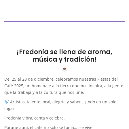
¡Fredonia se llena de aroma,
música y tradición!
Del 25 al 28 de diciembre, celebramos nuestras Fiestas del
Café 2025, un homenaje a la tierra que nos inspira, a la gente
que la trabaja y a la cultura que nos une.
Artistas, talento local, alegría y sabor… ¡todo en un solo
lugar!
Fredonia vibra, canta y celebra.
Porque aquí, el café no solo se toma… ¡se vive!