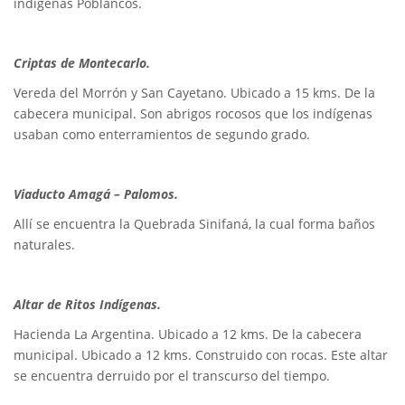
indígenas Poblancos.
Criptas de Montecarlo.
Vereda del Morrón y San Cayetano. Ubicado a 15 kms. De la
cabecera municipal. Son abrigos rocosos que los indígenas
usaban como enterramientos de segundo grado.
Viaducto Amagá – Palomos.
Allí se encuentra la Quebrada Sinifaná, la cual forma baños
naturales.
Altar de Ritos Indígenas.
Hacienda La Argentina. Ubicado a 12 kms. De la cabecera
municipal. Ubicado a 12 kms. Construido con rocas. Este altar
se encuentra derruido por el transcurso del tiempo.