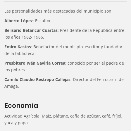
Las personalidades más destacadas del municipio son:
Alberto López
: Escultor.
Belisario Betancur Cuartas
: Presidente de la República entre
los años 1982- 1986.
Emiro Kastos
: Benefactor del municipio, escritor y fundador
de la biblioteca.
Presbítero Iván Gaviria Correa
: conocido por ser el padre de
los pobres.
Camilo Claudio Restrepo Callejas
: Director del Ferrocarril de
Amagá.
Economía
Actividad Agrícola: Maíz, plátano, caña de azúcar, café, fríjol,
yuca y papa.