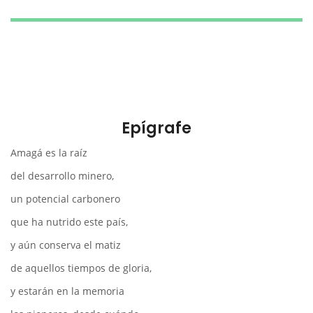
Epígrafe
Amagá es la raíz
del desarrollo minero,
un potencial carbonero
que ha nutrido este país,
y aún conserva el matiz
de aquellos tiempos de gloria,
y estarán en la memoria