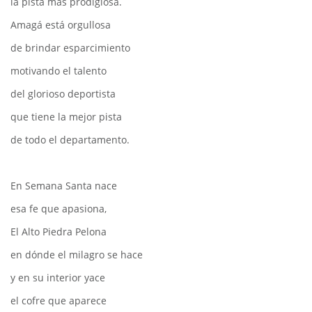
la pista más prodigiosa.
Amagá está orgullosa
de brindar esparcimiento
motivando el talento
del glorioso deportista
que tiene la mejor pista
de todo el departamento.
En Semana Santa nace
esa fe que apasiona,
El Alto Piedra Pelona
en dónde el milagro se hace
y en su interior yace
el cofre que aparece