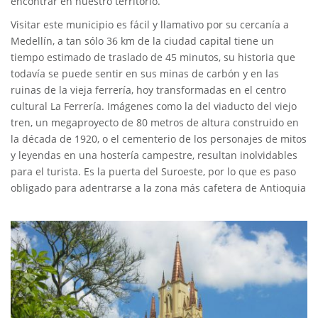
encontrar en nuestro territorio.
Visitar este municipio es fácil y llamativo por su cercanía a
Medellín, a tan sólo 36 km de la ciudad capital tiene un
tiempo estimado de traslado de 45 minutos, su historia que
todavía se puede sentir en sus minas de carbón y en las
ruinas de la vieja ferrería, hoy transformadas en el centro
cultural La Ferrería. Imágenes como la del viaducto del viejo
tren, un megaproyecto de 80 metros de altura construido en
la década de 1920, o el cementerio de los personajes de mitos
y leyendas en una hostería campestre, resultan inolvidables
para el turista. Es la puerta del Suroeste, por lo que es paso
obligado para adentrarse a la zona más cafetera de Antioquia