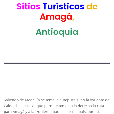
Sitios
Turísticos
de
Amagá
,
Antioquia
Saliendo de Medellín se toma la autopista sur y la variante de
Caldas hasta La Ye que permite tomar, a la derecha la ruta
para Amagá y a la izquierda para el sur del país, por esta