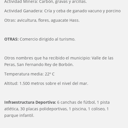
Actividad Minera: Carbón, gravas y arcillas.
Actividad Ganadera: Cría y ceba de ganado vacuno y porcino
Otras: avicultura, flores, aguacate Hass.
OTRAS:
Comercio dirigido al turismo.
Otros nombres que ha recibido el municipio: Valle de las
Peras, San Fernando Rey de Borbón.
Temperatura media: 22º C
Altitud: 1.500 metros sobre el nivel del mar.
Infraestructura Deportiva:
6 canchas de fútbol, 1 pista
atlética, 30 placas polideportivas, 1 piscina, 1 coliseo, 1
parque infantil.