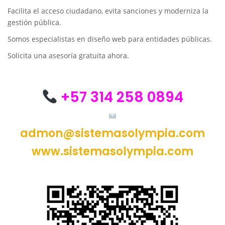
Facilita el acceso ciudadano, evita sanciones y moderniza la
gestión pública.
Somos especialistas en diseño web para entidades públicas.
Solicita una asesoría gratuita ahora.
+57 314 258 0894
admon@sistemasolympia.com
www.sistemasolympia.com