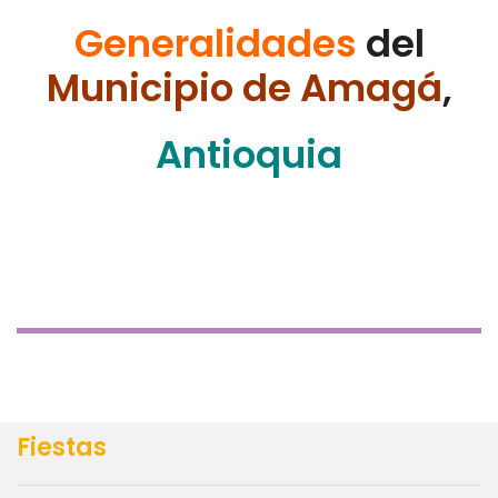
Generalidades
del
Municipio de Amagá
,
Antioquia
Fiestas