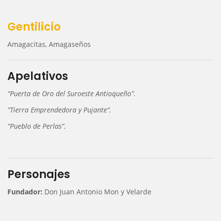
Gentilicio
Amagacitas, Amagaseños
Apelativos
“Puerta de Oro del Suroeste Antioqueño”.
”Tierra Emprendedora y Pujante”.
“Pueblo de Perlas”.
Personajes
Fundador:
Don Juan Antonio Mon y Velarde