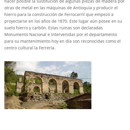
hacer posible la sustitución de algunas piezas de madera por
otras de metal en las máquinas de Antioquia y producir el
hierro para la construcción de Ferrocarril que empezó a
proyectarse en los años de 1870. Este lugar aún posee en su
suelo hierro y carbón. Estas ruinas son declaradas
Monumento Nacional e intervenidas por el departamento
para su mantenimiento hoy en día son reconocidas como el
centro cultural la Ferrería.