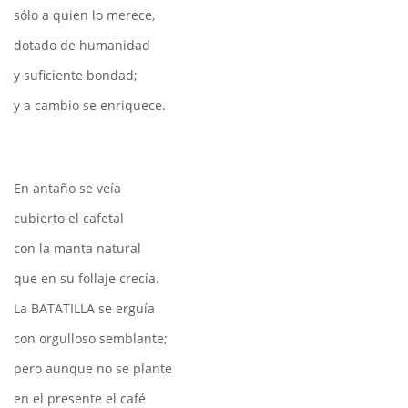
sólo a quien lo merece,
dotado de humanidad
y suficiente bondad;
y a cambio se enriquece.
En antaño se veía
cubierto el cafetal
con la manta natural
que en su follaje crecía.
La BATATILLA se erguía
con orgulloso semblante;
pero aunque no se plante
en el presente el café