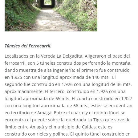
Túneles del Ferrocarril.
Localizados en la Vereda La Delgadita. Aligeraron el paso del
ferrocarril, son 5 túneles construidos perforando la montaña,
dando muestra de alta ingeniería; el primero fue construido
en 1.925 con una longitud aproximada de 140 mts. El
segundo fue construido en 1.926 con una longitud de 36 mts.
aproximadamente, El tercero construido en 1.926 con una
longitud aproximada de 65 mts. El cuarto construido en 1.927
con una longitud aproximada de 66 mts., estos se encuentran
en territorio de Amagá. Entre el cuarto y el quinto túnel se
encuentra el puente sobre la quebrada La Tigra que sirve de
límite entre Amagá y el municipio de Caldas, este es
construido con rieles y polines. El quinto túnel construido en