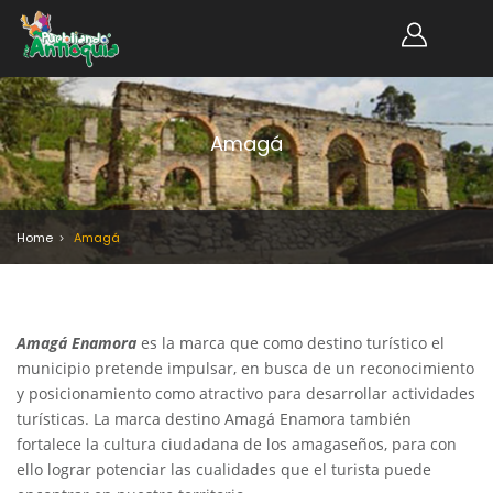
Amagá
Home
Amagá
Amagá Enamora
es la marca que como destino turístico el
municipio pretende impulsar, en busca de un reconocimiento
y posicionamiento como atractivo para desarrollar actividades
turísticas. La marca destino Amagá Enamora también
fortalece la cultura ciudadana de los amagaseños, para con
ello lograr potenciar las cualidades que el turista puede