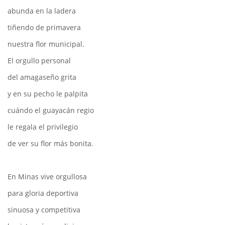
abunda en la ladera
tiñendo de primavera
nuestra flor municipal.
El orgullo personal
del amagaseño grita
y en su pecho le palpita
cuándo el guayacán regio
le regala el privilegio
de ver su flor más bonita.
En Minas vive orgullosa
para gloria deportiva
sinuosa y competitiva