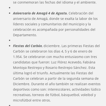
se conmemoran las fechas del idioma y el ambiente.
Aniversario de Amagá 4 de Agosto.
Celebración del
aniversario de Amagá, donde se exalta la labor de los
líderes sociales y comunitarios del municipio y la
celebración es acompañada por personalidades del
Departamento.
Fiestas del Carbón
, diciembre. Las primeras Fiestas del
Carbón se celebraron los días 4, 5 y 6 de enero de
1.954. Se celebraron con mucho entusiasmo con tres
candidatas que fueron: Luz Flórez Acevedo, Fabiána
Montoya Restrepo y Rosario Restrepo Sánchez. Esta
última logró el triunfo. Actualmente las Fiestas del
Carbón se celebran a partir de la segunda semana de
Diciembre. Durante el año también se realizan eventos
deportivos como son: interescolares, actividades lúdico
recreativas, torneos de fútbol, básquetbol, voleibol y
microfútbol entre otros.