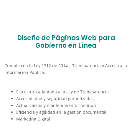
Diseño de Páginas Web para
Gobierno en Línea
Cumple con la Ley 1712 de 2014 – Transparencia y Acceso a la
Información Pública.
Estructura adaptada a la Ley de Transparencia
Accesibilidad y seguridad garantizadas
Actualización y mantenimiento continuo
Eficiencia y agilidad en la gestión documental
Marketing Digital