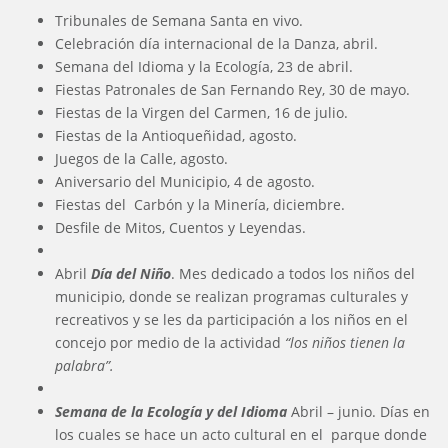
Tribunales de Semana Santa en vivo.
Celebración día internacional de la Danza, abril.
Semana del Idioma y la Ecología, 23 de abril.
Fiestas Patronales de San Fernando Rey, 30 de mayo.
Fiestas de la Virgen del Carmen, 16 de julio.
Fiestas de la Antioqueñidad, agosto.
Juegos de la Calle, agosto.
Aniversario del Municipio, 4 de agosto.
Fiestas del Carbón y la Minería, diciembre.
Desfile de Mitos, Cuentos y Leyendas.
Abril
Día del Niño
. Mes dedicado a todos los niños del
municipio, donde se realizan programas culturales y
recreativos y se les da participación a los niños en el
concejo por medio de la actividad
“los niños tienen la
palabra”.
Semana de la Ecología y del Idioma
Abril – junio. Días en
los cuales se hace un acto cultural en el parque donde