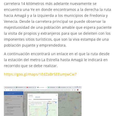
carretera 14 kilómetros más adelante nuevamente se
encuentra una Ye en donde encontramos a la derecha la ruta
hacia Amagá y a la izquierda a los municipios de Fredonia y
Venecia. Desde la carretera principal se puede observar la
majestuosidad de una población amable que espera paciente
la visita de propios y extranjeros para que se deleiten con los
imponentes sitios turísticos, que son la viva estampa de una
población pujante y emprendedora.
A continuación encontrará un enlace en el que la ruta desde
la estación del metro La Estrella hasta Amagá le indicará en
recorrido que se debe realizar.
https://goo.gl/maps/1EdZaBrSEEumjwCw7