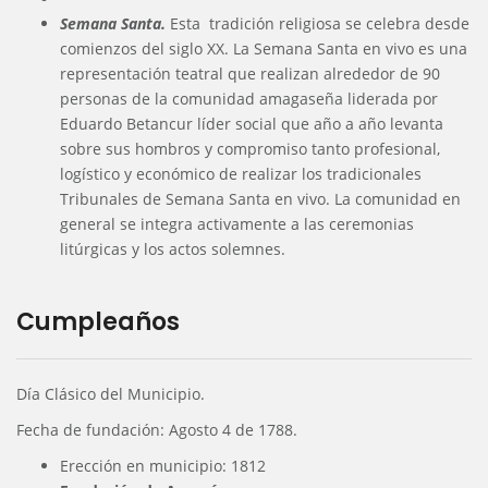
Semana Santa.
Esta tradición religiosa se celebra desde
comienzos del siglo XX. La Semana Santa en vivo es una
representación teatral que realizan alrededor de 90
personas de la comunidad amagaseña liderada por
Eduardo Betancur líder social que año a año levanta
sobre sus hombros y compromiso tanto profesional,
logístico y económico de realizar los tradicionales
Tribunales de Semana Santa en vivo. La comunidad en
general se integra activamente a las ceremonias
litúrgicas y los actos solemnes.
Cumpleaños
Día Clásico del Municipio.
Fecha de fundación: Agosto 4 de 1788.
Erección en municipio: 1812