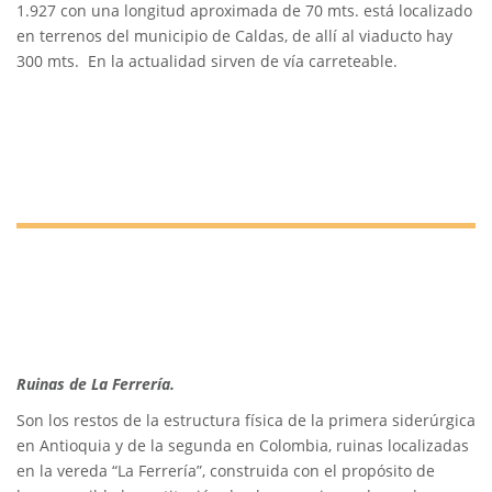
1.927 con una longitud aproximada de 70 mts. está localizado
en terrenos del municipio de Caldas, de allí al viaducto hay
300 mts. En la actualidad sirven de vía carreteable.
Ruinas de La Ferrería.
Son los restos de la estructura física de la primera siderúrgica
en Antioquia y de la segunda en Colombia, ruinas localizadas
en la vereda “La Ferrería”, construida con el propósito de