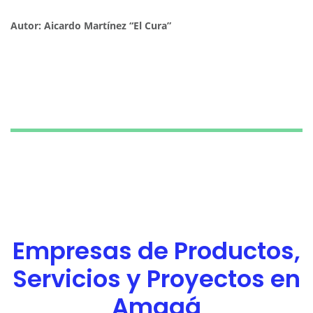
Autor: Aicardo Martínez “El Cura”
Empresas de Productos,
Servicios y Proyectos en
Amagá