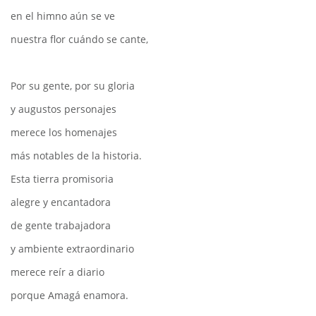
en el himno aún se ve
nuestra flor cuándo se cante,
Por su gente, por su gloria
y augustos personajes
merece los homenajes
más notables de la historia.
Esta tierra promisoria
alegre y encantadora
de gente trabajadora
y ambiente extraordinario
merece reír a diario
porque Amagá enamora.