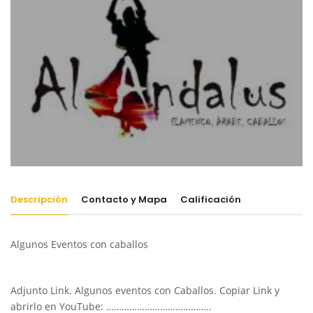
Descripción
Contacto y Mapa
Calificación
Algunos Eventos con caballos
Adjunto Link. Algunos eventos con Caballos. Copiar Link y
abrirlo en YouTube: …………………………………..