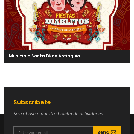
Municipio Santa Fé de Antioquia
Subscríbete
Suscríbase a nuestro boletín de actividades
Send