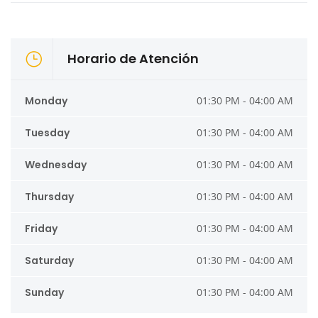
Horario de Atención
Monday
01:30 PM - 04:00 AM
Tuesday
01:30 PM - 04:00 AM
Wednesday
01:30 PM - 04:00 AM
Thursday
01:30 PM - 04:00 AM
Friday
01:30 PM - 04:00 AM
Saturday
01:30 PM - 04:00 AM
Sunday
01:30 PM - 04:00 AM