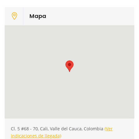
Mapa
Cl. 5 #68 - 70, Cali, Valle del Cauca, Colombia
(Ver
indicaciones de llegada)