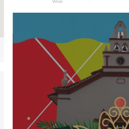
Vinos