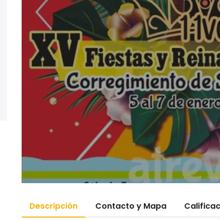
Descripción
Contacto y Mapa
Califica