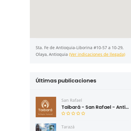
Sta. Fe de Antioquia-Liborina #10-57 a 10-29,
Olaya, Antioquia
(Ver indicaciones de llegada)
Últimas publicaciones
San Rafael
Taibará - San Rafael - Antioquia
Tarazá