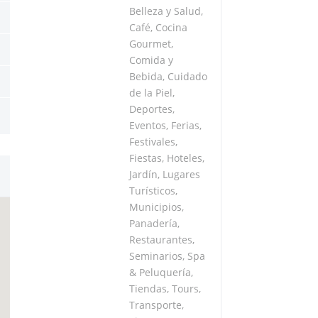
Belleza y Salud
,
Café
,
Cocina
Gourmet
,
Comida y
Bebida
,
Cuidado
de la Piel
,
Deportes
,
Eventos
,
Ferias
,
Festivales
,
Fiestas
,
Hoteles
,
Jardín
,
Lugares
Turísticos
,
Municipios
,
Panadería
,
Restaurantes
,
Seminarios
,
Spa
& Peluquería
,
Tiendas
,
Tours
,
Transporte
,