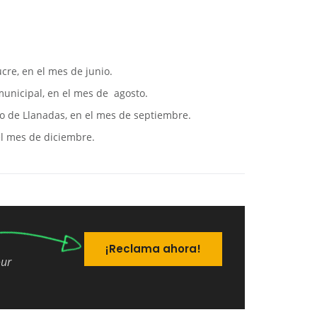
cre, en el mes de junio.
municipal, en el mes de agosto.
to de Llanadas, en el mes de septiembre.
el mes de diciembre.
¡Reclama ahora!
our