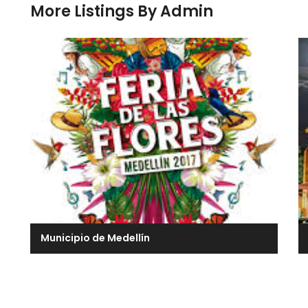
More Listings By Admin
Municipio de Medellín