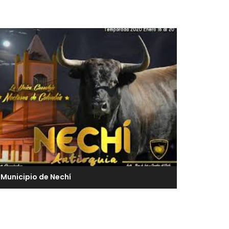
Municipio de Nechí