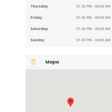
Thursday
01:30 PM - 04:00 AM
Friday
01:30 PM - 04:00 AM
Saturday
01:30 PM - 04:00 AM
Sunday
01:30 PM - 04:00 AM
Mapa