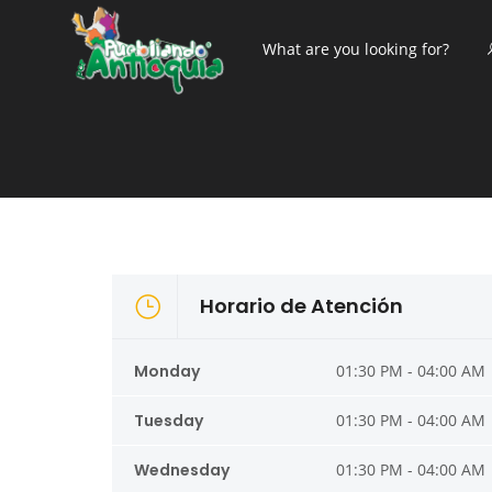
Horario de Atención
Monday
01:30 PM - 04:00 AM
Tuesday
01:30 PM - 04:00 AM
Wednesday
01:30 PM - 04:00 AM