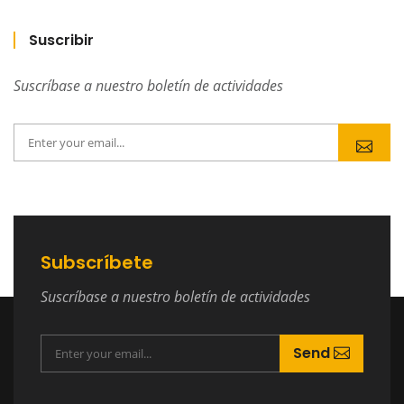
Suscribir
Suscríbase a nuestro boletín de actividades
Subscríbete
Suscríbase a nuestro boletín de actividades
Send