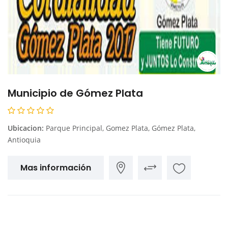
Municipio de Gómez Plata
Ubicacion:
Parque Principal, Gomez Plata, Gómez Plata,
Antioquia
Mas información