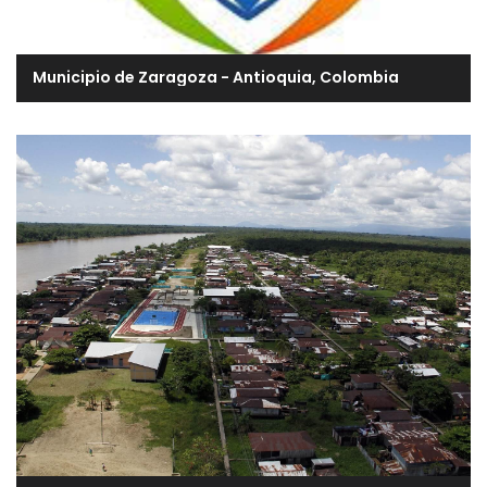
Municipio de Zaragoza - Antioquia, Colombia