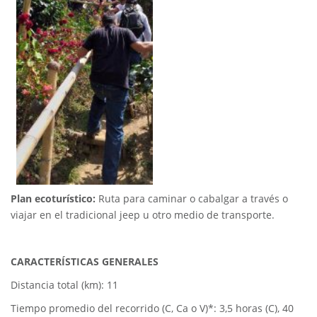
Plan ecoturístico:
Ruta para caminar o cabalgar a través o
viajar en el tradicional jeep u otro medio de transporte.
CARACTERÍSTICAS GENERALES
Distancia total (km): 11
Tiempo promedio del recorrido (C, Ca o V)*: 3,5 horas (C), 40