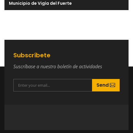
Municipio de Vigía del Fuerte
Subscríbete
Suscríbase a nuestro boletín de actividades
Send