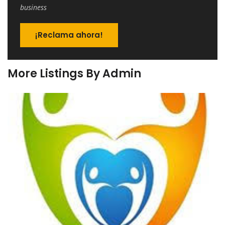
business
¡Reclama ahora!
More Listings By Admin