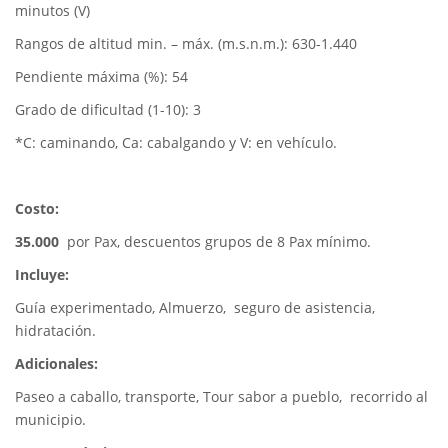
minutos (V)
Rangos de altitud min. – máx. (m.s.n.m.): 630-1.440
Pendiente máxima (%): 54
Grado de dificultad (1-10): 3
*C: caminando, Ca: cabalgando y V: en vehículo.
Costo:
35.000
por Pax, descuentos grupos de 8 Pax mínimo.
Incluye:
Guía experimentado, Almuerzo, seguro de asistencia,
hidratación.
Adicionales:
Paseo a caballo, transporte, Tour sabor a pueblo, recorrido al
municipio.