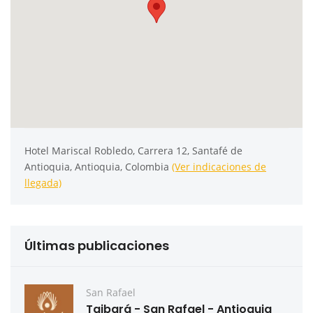
Hotel Mariscal Robledo, Carrera 12, Santafé de
Antioquia, Antioquia, Colombia
(Ver indicaciones de
llegada)
Últimas publicaciones
San Rafael
Taibará - San Rafael - Antioquia