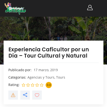
Experiencia Caficultor por un
Día – Tour Cultural y Natural
Publicado por
17 marzo, 2019
Categorias
Agencias y Tours
,
Tours
Rating
0.0