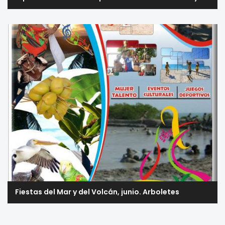
Fiestas del Mar y del Volcán, junio. Arboletes