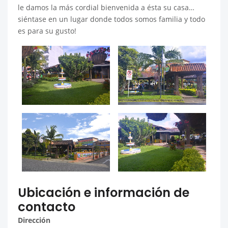
le damos la más cordial bienvenida a ésta su casa…
siéntase en un lugar donde todos somos familia y todo
es para su gusto!
Ubicación e información de
contacto
Dirección