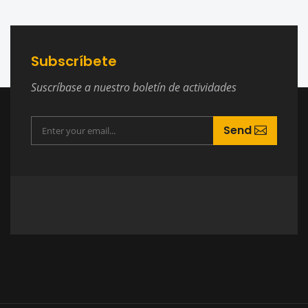
Subscríbete
Suscríbase a nuestro boletín de actividades
Send