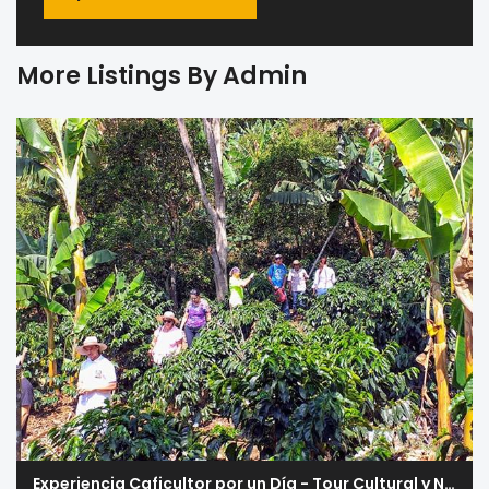
More Listings By Admin
Experiencia Caficultor por un Día - Tour Cultural y Natural