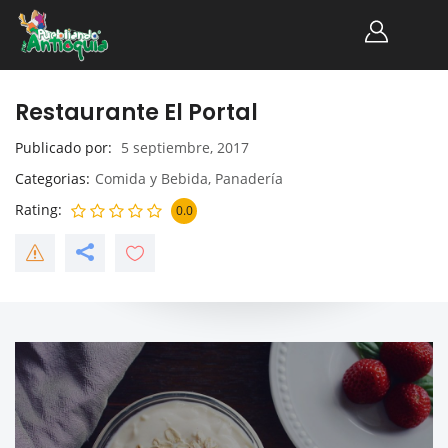
Restaurante El Portal
Publicado por
5 septiembre, 2017
Categorias
Comida y Bebida
,
Panadería
Rating
0.0