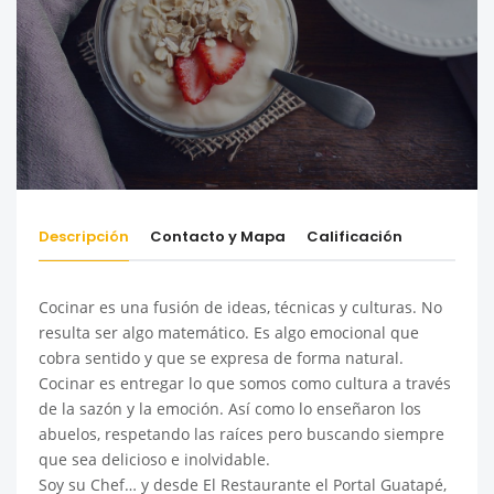
Descripción
Contacto y Mapa
Calificación
Cocinar es una fusión de ideas, técnicas y culturas. No
resulta ser algo matemático. Es algo emocional que
cobra sentido y que se expresa de forma natural.
Cocinar es entregar lo que somos como cultura a través
de la sazón y la emoción. Así como lo enseñaron los
abuelos, respetando las raíces pero buscando siempre
que sea delicioso e inolvidable.
Soy su Chef… y desde El Restaurante el Portal Guatapé,