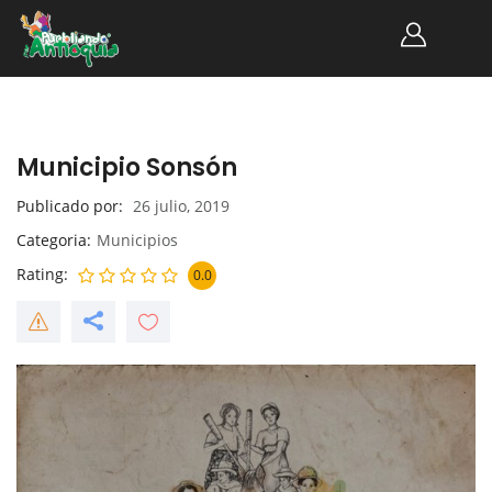
Municipio Sonsón
Publicado por
26 julio, 2019
Categoria
Municipios
Rating
0.0