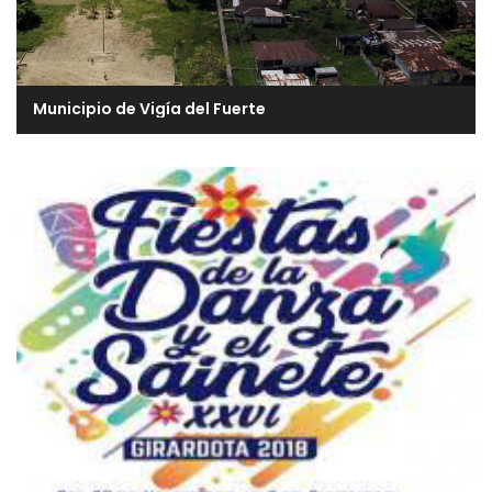
Municipio de Vigía del Fuerte