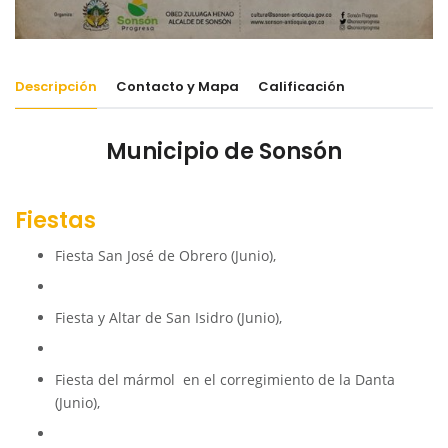
Descripción
Contacto y Mapa
Calificación
Municipio de Sonsón
Fiestas
Fiesta San José de Obrero (Junio),
Fiesta y Altar de San Isidro (Junio),
Fiesta del mármol en el corregimiento de la Danta
(Junio),