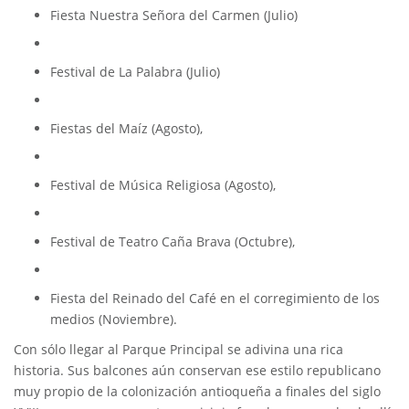
Fiesta Nuestra Señora del Carmen (Julio)
Festival de La Palabra (Julio)
Fiestas del Maíz (Agosto),
Festival de Música Religiosa (Agosto),
Festival de Teatro Caña Brava (Octubre),
Fiesta del Reinado del Café en el corregimiento de los
medios (Noviembre).
Con sólo llegar al Parque Principal se adivina una rica
historia. Sus balcones aún conservan ese estilo republicano
muy propio de la colonización antioqueña a finales del siglo