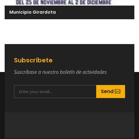
Municipio Girardota
Subscríbete
Suscríbase a nuestro boletín de actividades
Send