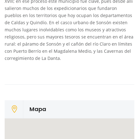
XVIII; en ese proceso este municipio fue clave, pues desde allí
salieron muchos de los expedicionarios que fundaron
pueblos en los territorios que hoy ocupan los departamentos
de Caldas y Quindío. En el casco urbano de Sonsón existen
muchos lugares inolvidables como los museos y atractivos
religiosos, pero sus mayores tesoros se encuentran en el área
rural: el páramo de Sonsón y el cañón del río Claro en límites
con Puerto Berrío en el Magdalena Medio, y las Cavernas del
corregimiento de La Danta.
Mapa