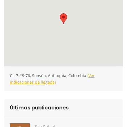
Cl. 7 #8-76, Sonsón, Antioquia, Colombia
(Ver
indicaciones de llegada)
Últimas publicaciones
San Rafael