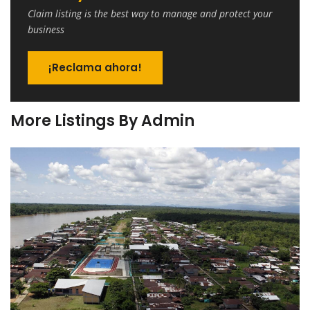
Claim listing is the best way to manage and protect your
business
¡Reclama ahora!
More Listings By Admin