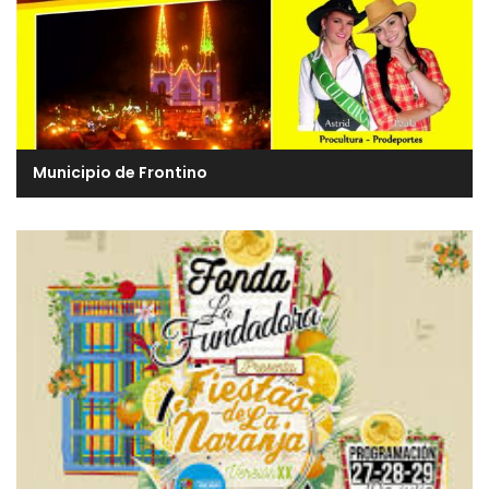
Municipio de Frontino