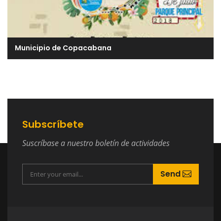
Municipio de Copacabana
Subscríbete
Suscríbase a nuestro boletín de actividades
Send