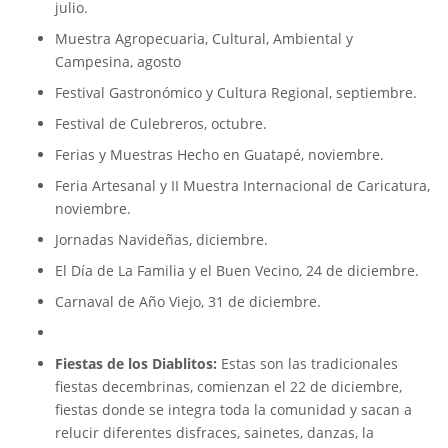
julio.
Muestra Agropecuaria, Cultural, Ambiental y
Campesina, agosto
Festival Gastronómico y Cultura Regional, septiembre.
Festival de Culebreros, octubre.
Ferias y Muestras Hecho en Guatapé, noviembre.
Feria Artesanal y II Muestra Internacional de Caricatura,
noviembre.
Jornadas Navideñas, diciembre.
El Día de La Familia y el Buen Vecino, 24 de diciembre.
Carnaval de Año Viejo, 31 de diciembre.
Fiestas de los Diablitos:
Estas son las tradicionales
fiestas decembrinas, comienzan el 22 de diciembre,
fiestas donde se integra toda la comunidad y sacan a
relucir diferentes disfraces, sainetes, danzas, la