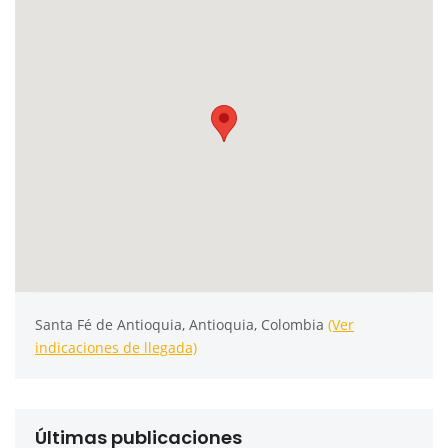
Santa Fé de Antioquia, Antioquia, Colombia
(Ver
indicaciones de llegada)
Últimas publicaciones