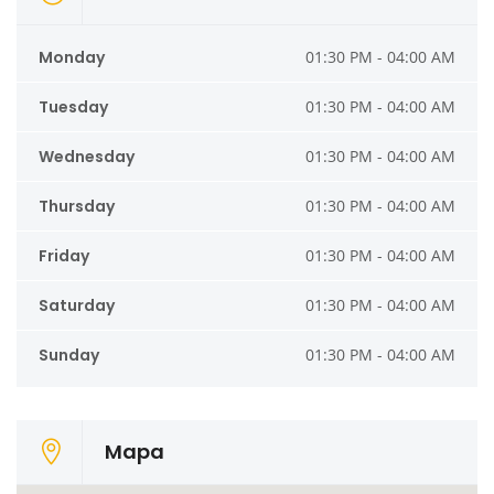
Monday
01:30 PM - 04:00 AM
Tuesday
01:30 PM - 04:00 AM
Wednesday
01:30 PM - 04:00 AM
Thursday
01:30 PM - 04:00 AM
Friday
01:30 PM - 04:00 AM
Saturday
01:30 PM - 04:00 AM
Sunday
01:30 PM - 04:00 AM
Mapa