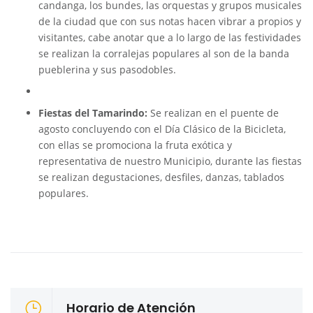
candanga, los bundes, las orquestas y grupos musicales
de la ciudad que con sus notas hacen vibrar a propios y
visitantes, cabe anotar que a lo largo de las festividades
se realizan la corralejas populares al son de la banda
pueblerina y sus pasodobles.
Fiestas del Tamarindo:
Se realizan en el puente de
agosto concluyendo con el Día Clásico de la Bicicleta,
con ellas se promociona la fruta exótica y
representativa de nuestro Municipio, durante las fiestas
se realizan degustaciones, desfiles, danzas, tablados
populares.
Horario de Atención