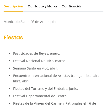
Descripción
Contacto y Mapa
Calificación
Municipio Santa Fé de Antioquia
Fiestas
Festividades de Reyes, enero.
Festival Nacional Náutico, marzo.
Semana Santa en vivo, abril.
Encuentro Internacional de Artistas trabajando al aire
libre, abril.
Fiestas del Turismo y del Embalse, junio.
Festival Departamental de Teatro.
Fiestas de la Virgen del Carmen, Patronales el 16 de