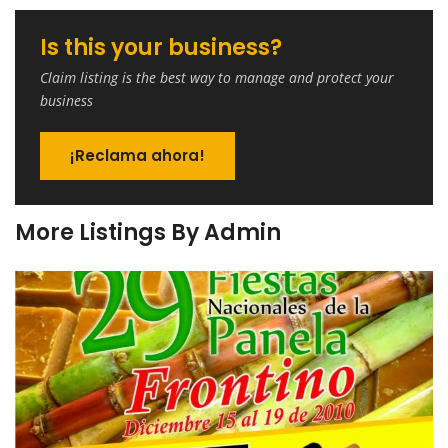
Is this your business?
Claim listing is the best way to manage and protect your
business
¡Reclama ahora!
More Listings By Admin