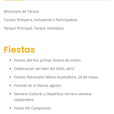
Municipio de Tarazá
Tarazá, Próspera, Incluyente y Participativa.
Parque Principal, Tarazá, Antioquia
Fiestas
Fiestas del Río, primer festivo de enero.
Celebración del Mes del Niño, abril.
Fiestas Patronales María Auxiliadora, 24 de mayo.
Festival de la Danza, agosto.
Semana Cultural y Deportiva, tercera semana
septiembre.
Fiesta del Campesino.