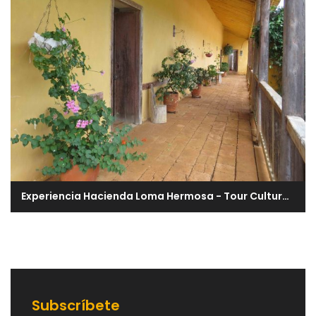
Experiencia Hacienda Loma Hermosa - Tour Cultural y Natural
Subscríbete