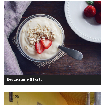
Restaurante El Portal