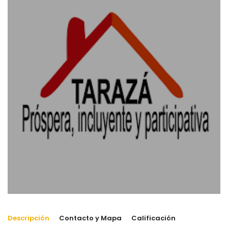
Descripción
Contacto y Mapa
Calificación