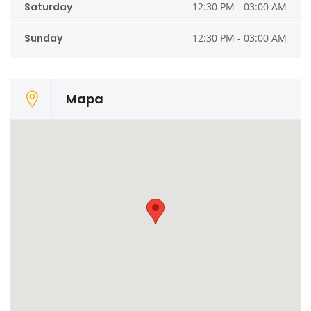
Saturday
12:30 PM - 03:00 AM
Sunday
12:30 PM - 03:00 AM
Mapa