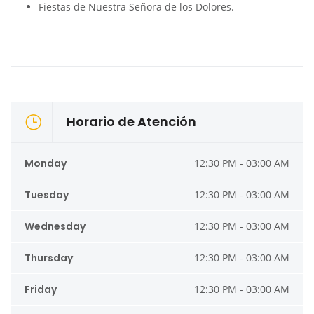
Fiestas de Nuestra Señora de los Dolores.
Horario de Atención
Monday
12:30 PM - 03:00 AM
Tuesday
12:30 PM - 03:00 AM
Wednesday
12:30 PM - 03:00 AM
Thursday
12:30 PM - 03:00 AM
Friday
12:30 PM - 03:00 AM