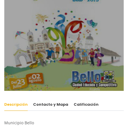
Descripción
Contacto y Mapa
Calificación
Municipio Bello