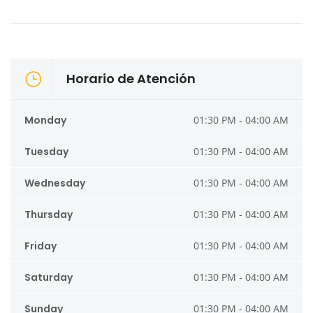
Horario de Atención
Monday
01:30 PM - 04:00 AM
Tuesday
01:30 PM - 04:00 AM
Wednesday
01:30 PM - 04:00 AM
Thursday
01:30 PM - 04:00 AM
Friday
01:30 PM - 04:00 AM
Saturday
01:30 PM - 04:00 AM
Sunday
01:30 PM - 04:00 AM