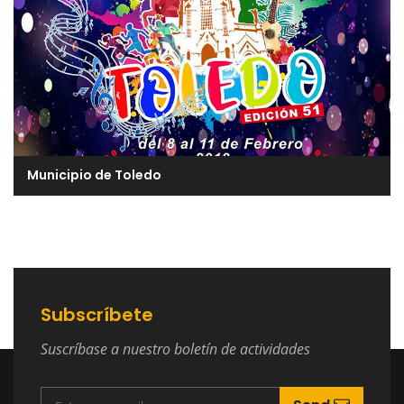
Municipio de Toledo
Subscríbete
Suscríbase a nuestro boletín de actividades