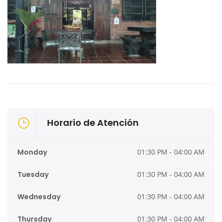
Horario de Atención
Monday
01:30 PM - 04:00 AM
Tuesday
01:30 PM - 04:00 AM
Wednesday
01:30 PM - 04:00 AM
Thursday
01:30 PM - 04:00 AM