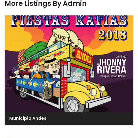
More Listings By Admin
Municipio Andes