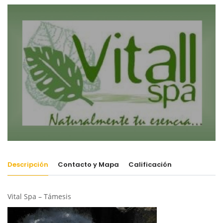
Descripción
Contacto y Mapa
Calificación
Vital Spa – Támesis