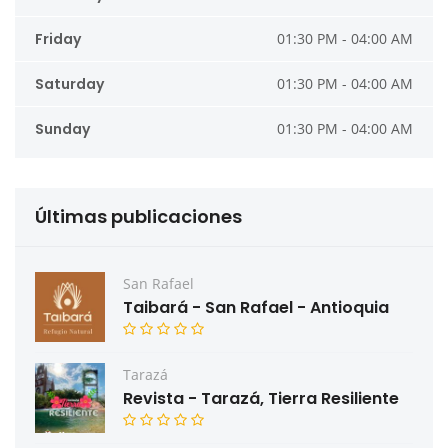
Friday
01:30 PM - 04:00 AM
Saturday
01:30 PM - 04:00 AM
Sunday
01:30 PM - 04:00 AM
Últimas publicaciones
San Rafael
Taibará - San Rafael - Antioquia
Tarazá
Revista - Tarazá, Tierra Resiliente