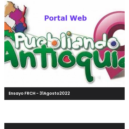
Ensayo FRCH - 31Agosto2022