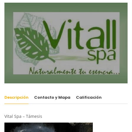
Descripción
Contacto y Mapa
Calificación
Vital Spa – Támesis