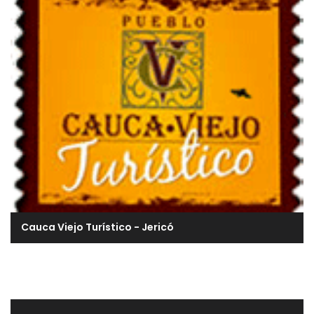
Cauca Viejo Turístico - Jericó