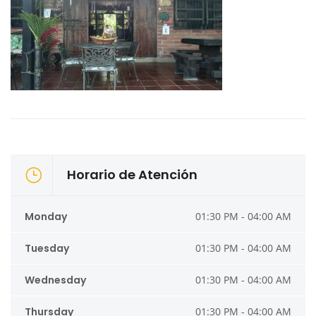
Horario de Atención
Monday
01:30 PM - 04:00 AM
Tuesday
01:30 PM - 04:00 AM
Wednesday
01:30 PM - 04:00 AM
Thursday
01:30 PM - 04:00 AM