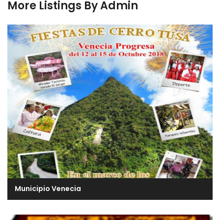
More Listings By Admin
Municipio Venecia