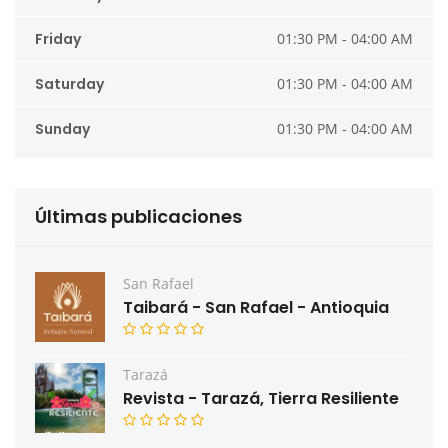
Friday
01:30 PM - 04:00 AM
Saturday
01:30 PM - 04:00 AM
Sunday
01:30 PM - 04:00 AM
Últimas publicaciones
San Rafael
Taibará - San Rafael - Antioquia
Tarazá
Revista - Tarazá, Tierra Resiliente