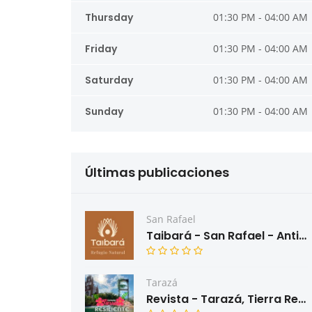
Thursday
01:30 PM - 04:00 AM
Friday
01:30 PM - 04:00 AM
Saturday
01:30 PM - 04:00 AM
Sunday
01:30 PM - 04:00 AM
Últimas publicaciones
San Rafael
Taibará - San Rafael - Antioquia
Tarazá
Revista - Tarazá, Tierra Resiliente