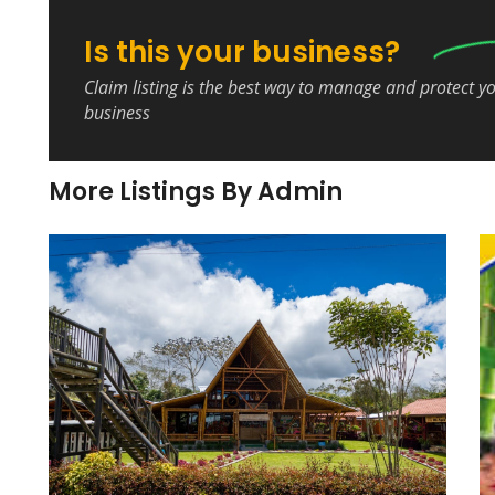
Is this your business?
Claim listing is the best way to manage and protect y
business
More Listings By Admin