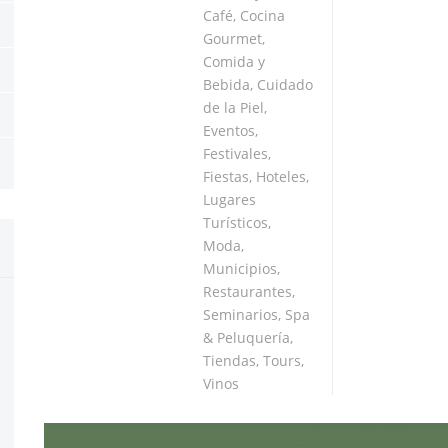
Café
,
Cocina
Gourmet
,
Comida y
Bebida
,
Cuidado
de la Piel
,
Eventos
,
Festivales
,
Fiestas
,
Hoteles
,
Lugares
Turísticos
,
Moda
,
Municipios
,
Restaurantes
,
Seminarios
,
Spa
& Peluquería
,
Tiendas
,
Tours
,
Vinos