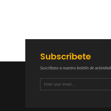
Subscríbete
Suscríbase a nuestro boletín de actividad