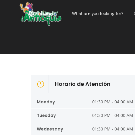
Horario de Atención
Monday
01:30 PM - 04:00 AM
Tuesday
01:30 PM - 04:00 AM
Wednesday
01:30 PM - 04:00 AM