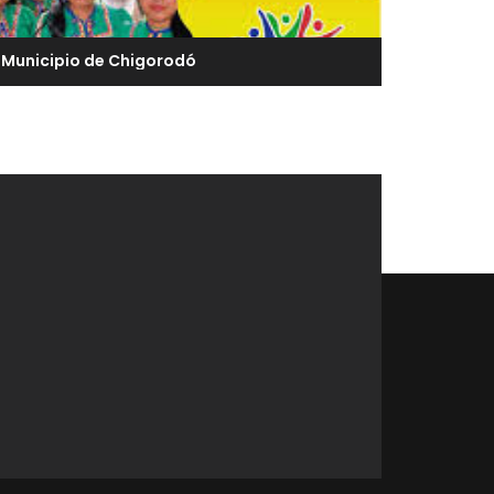
Municipio de Chigorodó