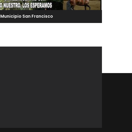
Municipio San Francisco