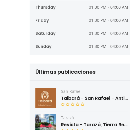
Thursday
01:30 PM - 04:00 AM
Friday
01:30 PM - 04:00 AM
Saturday
01:30 PM - 04:00 AM
Sunday
01:30 PM - 04:00 AM
Últimas publicaciones
San Rafael
Taibará - San Rafael - Antioquia
Tarazá
Revista - Tarazá, Tierra Resiliente