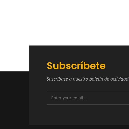
Subscríbete
Suscríbase a nuestro boletín de actividad