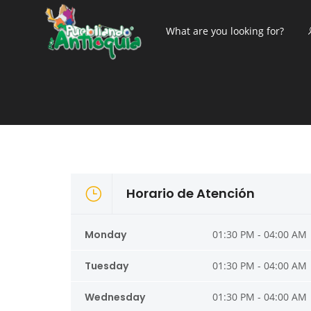
Horario de Atención
Monday
01:30 PM - 04:00 AM
Tuesday
01:30 PM - 04:00 AM
Wednesday
01:30 PM - 04:00 AM