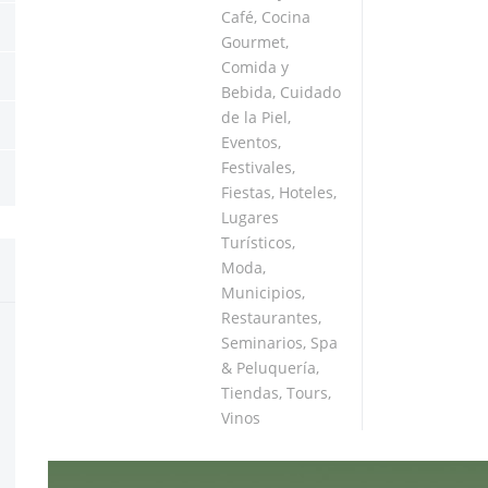
Café
,
Cocina
Gourmet
,
Comida y
Bebida
,
Cuidado
de la Piel
,
Eventos
,
Festivales
,
Fiestas
,
Hoteles
,
Lugares
Turísticos
,
Moda
,
Municipios
,
Restaurantes
,
Seminarios
,
Spa
& Peluquería
,
Tiendas
,
Tours
,
Vinos