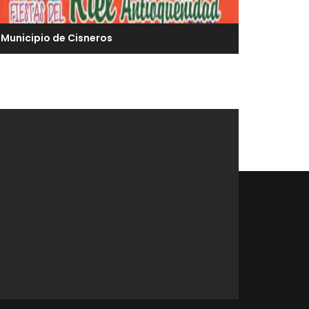
Municipio de Cisneros