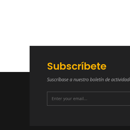
Subscríbete
Suscríbase a nuestro boletín de actividad