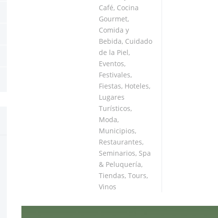
Café
,
Cocina
Gourmet
,
Comida y
Bebida
,
Cuidado
de la Piel
,
Eventos
,
Festivales
,
Fiestas
,
Hoteles
,
Lugares
Turísticos
,
Moda
,
Municipios
,
Restaurantes
,
Seminarios
,
Spa
& Peluquería
,
Tiendas
,
Tours
,
Vinos