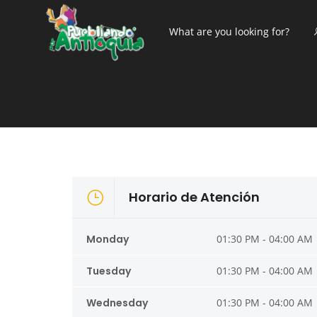
Horario de Atención
Monday
01:30 PM - 04:00 AM
Tuesday
01:30 PM - 04:00 AM
Wednesday
01:30 PM - 04:00 AM