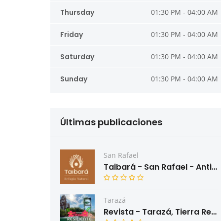
Thursday
01:30 PM - 04:00 AM
Friday
01:30 PM - 04:00 AM
Saturday
01:30 PM - 04:00 AM
Sunday
01:30 PM - 04:00 AM
Últimas publicaciones
San Rafael
Taibará - San Rafael - Antioquia
Tarazá
Revista - Tarazá, Tierra Resiliente