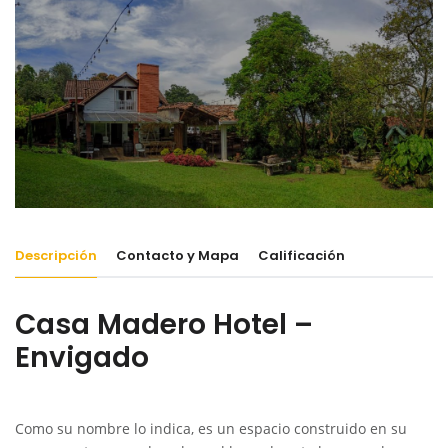
Descripción
Contacto y Mapa
Calificación
Casa Madero Hotel –
Envigado
Como su nombre lo indica, es un espacio construido en su