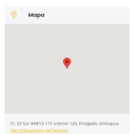
Mapa
Cl. 23 Sur ###15-115 interior 120, Envigado, Antioquia
(Ver indicaciones de llegada)