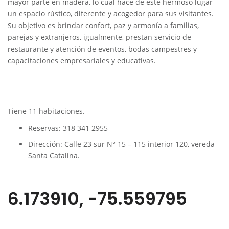
mayor parte en madera, lo cual hace de este hermoso lugar
un espacio rústico, diferente y acogedor para sus visitantes.
Su objetivo es brindar confort, paz y armonía a familias,
parejas y extranjeros, igualmente, prestan servicio de
restaurante y atención de eventos, bodas campestres y
capacitaciones empresariales y educativas.
Tiene 11 habitaciones.
Reservas: 318 341 2955
Dirección: Calle 23 sur N° 15 – 115 interior 120, vereda
Santa Catalina
.
6.173910, -75.559795