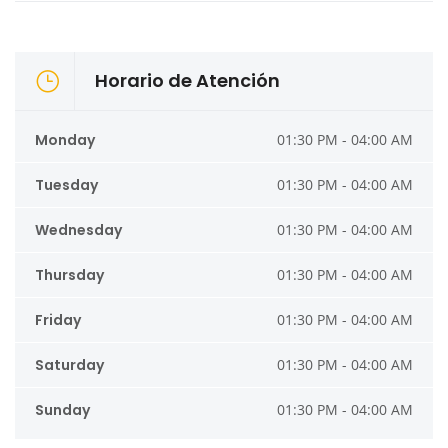
Horario de Atención
Monday
01:30 PM - 04:00 AM
Tuesday
01:30 PM - 04:00 AM
Wednesday
01:30 PM - 04:00 AM
Thursday
01:30 PM - 04:00 AM
Friday
01:30 PM - 04:00 AM
Saturday
01:30 PM - 04:00 AM
Sunday
01:30 PM - 04:00 AM