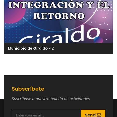
Municipio de Giraldo - 2
Subscríbete
Suscríbase a nuestro boletín de actividades
Send