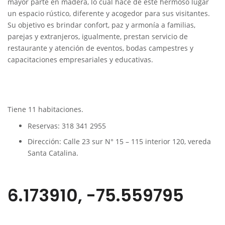
mayor parte en madera, lo cual hace de este hermoso lugar
un espacio rústico, diferente y acogedor para sus visitantes.
Su objetivo es brindar confort, paz y armonía a familias,
parejas y extranjeros, igualmente, prestan servicio de
restaurante y atención de eventos, bodas campestres y
capacitaciones empresariales y educativas.
Tiene 11 habitaciones.
Reservas: 318 341 2955
Dirección: Calle 23 sur N° 15 – 115 interior 120, vereda
Santa Catalina
.
6.173910, -75.559795