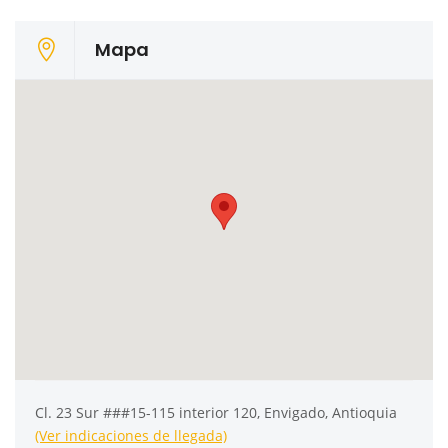
Mapa
Cl. 23 Sur ###15-115 interior 120, Envigado, Antioquia
(Ver indicaciones de llegada)