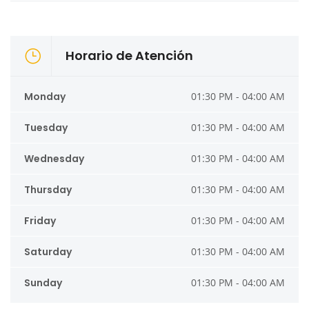
Horario de Atención
Monday
01:30 PM - 04:00 AM
Tuesday
01:30 PM - 04:00 AM
Wednesday
01:30 PM - 04:00 AM
Thursday
01:30 PM - 04:00 AM
Friday
01:30 PM - 04:00 AM
Saturday
01:30 PM - 04:00 AM
Sunday
01:30 PM - 04:00 AM