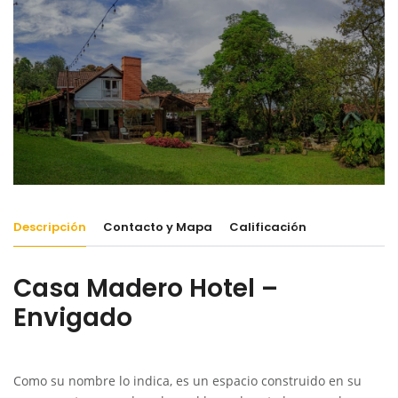
Descripción
Contacto y Mapa
Calificación
Casa Madero Hotel –
Envigado
Como su nombre lo indica, es un espacio construido en su