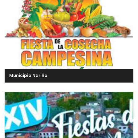
Municipio Nariño